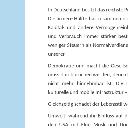
In Deutschland besitzt das reichste 
Die ärmere Hälfte hat zusammen nic
Kapital- und andere Vermögense
und Verbrauch immer stärker best
weniger Steuern als Normalverdiene
unserer
Demokratie und macht die Gesellsc
muss durchbrochen werden, denn d
nicht mehr hinnehmbar ist. Die D
kulturelle und mobile Infrastruktur 
Gleichzeitig schadet der Lebensstil
Umwelt, während ihr Einfluss auf di
den USA mit Elon Musk und Dona