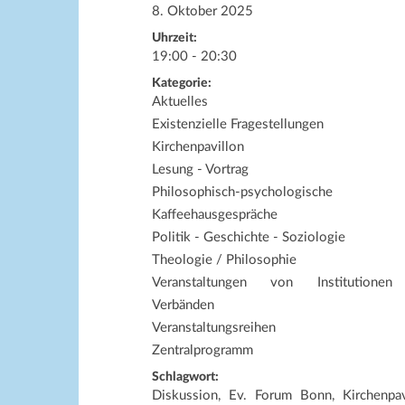
8. Oktober 2025
Uhrzeit:
19:00 - 20:30
Kategorie:
Aktuelles
Existenzielle Fragestellungen
Kirchenpavillon
Lesung - Vortrag
Philosophisch-psychologische
Kaffeehausgespräche
Politik - Geschichte - Soziologie
Theologie / Philosophie
Veranstaltungen von Institutione
Verbänden
Veranstaltungsreihen
Zentralprogramm
Schlagwort:
Diskussion, Ev. Forum Bonn, Kirchenpav