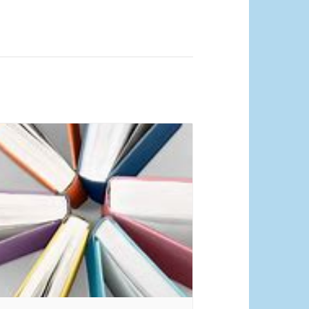
quelle Pixabay