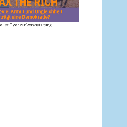
ieller Flyer zur Veranstaltung