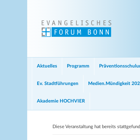
Aktuelles
Programm
Präventionsschul
Ev. Stadtführungen
Medien.Mündigkeit 20
Akademie HOCHVIER
Diese Veranstaltung hat bereits stattgefun