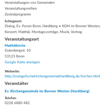
Veranstaltungen von Gemeinden
Veranstaltungsreihen
Zentralprogramm
Schlagwort:
Dialog, Ev. Forum Bonn, Hardtberg • KGM im Bonner Westen,
Konzert, Matthäi, Montagsvorträge, Musik, Vortrag
Veranstaltungsort
Matthäikirche
Gutenbergstr. 10
53123 Bonn
Google Karte anzeigen
Webseite:
http://evangelischekirchengemeindehardtberg.de/kirchen.html
Veranstalter
Ev. Kirchengemeinde im Bonner Westen (Hardtberg)
Telefon:
0228 6880 482