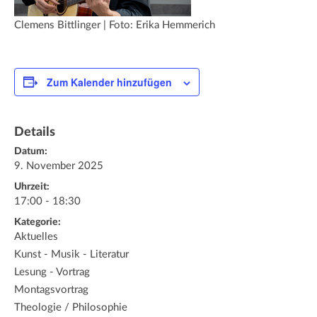
Clemens Bittlinger | Foto: Erika Hemmerich
Zum Kalender hinzufügen
Details
Datum:
9. November 2025
Uhrzeit:
17:00 - 18:30
Kategorie:
Aktuelles
Kunst - Musik - Literatur
Lesung - Vortrag
Montagsvortrag
Theologie / Philosophie