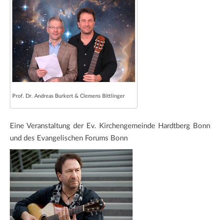
Prof. Dr. Andreas Burkert & Clemens Bittlinger
Eine Veranstaltung der Ev. Kirchengemeinde Hardtberg Bonn
und des Evangelischen Forums Bonn