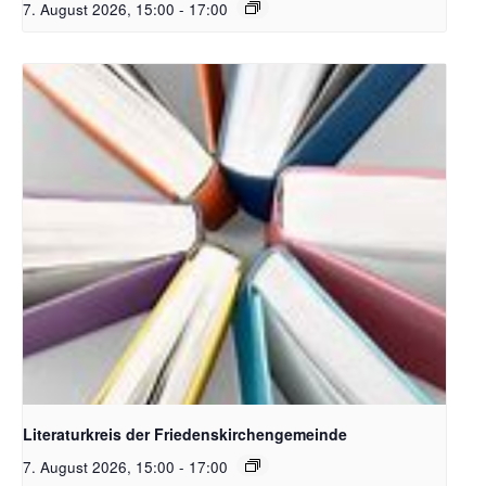
7. August 2026, 15:00
-
17:00
Bildquelle Pixabay
Literaturkreis der Friedenskirchengemeinde
7. August 2026, 15:00
-
17:00