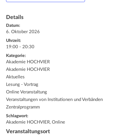
Details
Datum:
6. Oktober 2026
Uhrzeit:
19:00 - 20:30
Kategorie:
Akademie HOCHVIER
Akademie HOCHVIER
Aktuelles
Lesung - Vortrag
Online Veranstaltung
Veranstaltungen von Institutionen und Verbänden
Zentralprogramm
Schlagwort:
Akademie HOCHVIER, Online
Veranstaltungsort