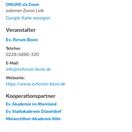
ONLINE via Zoom
externer Zoom Link
Google Karte anzeigen
Veranstalter
Ev. Forum Bonn
Telefon:
0228/6880-320
E-Mail:
info@evforum-bonn.de
Webseite:
https://www.evforum-bonn.de
Kooperationspartner
Ev. Akademie im Rheinland
Ev. Stadtakademie Düsseldorf
Melanchthon-Akademie Köln