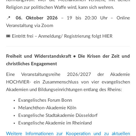
Religion zur politischen Waffe wird, kann sich wehren.
📍
06. Oktober 2026
– 19 bis 20:30 Uhr – Online
Veranstaltung via Zoom
🎟️ Eintritt frei – Anmeldung/ Registrierung folgt HIER
Freiheit und Widerstandskraft • Die Krisen der Zeit und
christliches Engagement
Eine Veranstaltungsreihe 2026/2027 der Akademie
HOCHVIER- ein Zusammenschluss von vier evangelischen
Akademien und Bildungseinrichtungen entlang des Rheins:
Evangelisches Forum Bonn
Melanchthon-Akademie Köln
Evangelische Stadtakademie Düsseldorf
Evangelische Akademie im Rheinland
Weitere Informationen zur Kooperation und zu aktuellen