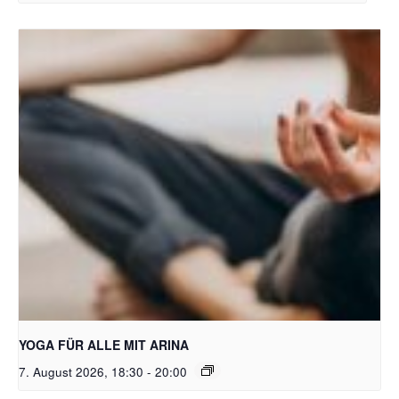
Bild: Pixabay free
YOGA FÜR ALLE MIT ARINA
7. August 2026, 18:30
-
20:00