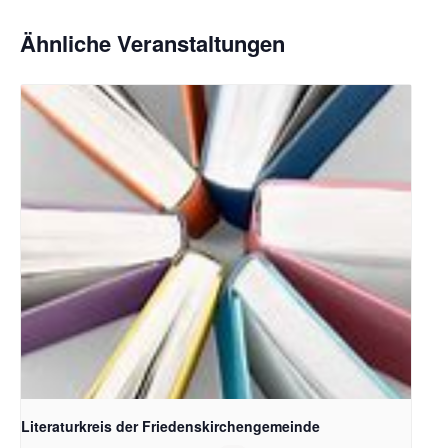
Ähnliche Veranstaltungen
Bildquelle Pixabay
Literaturkreis der Friedenskirchengemeinde