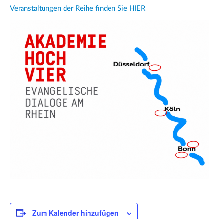
Veranstaltungen der Reihe finden Sie HIER
Zum Kalender hinzufügen