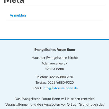
Anmelden
Evangelisches Forum Bonn
Haus der Evangelischen Kirche
Adenauerallee 37
53113 Bonn
Telefon: 0228/6880-320
Telefax: 0228/6880-9320
E-Mail:
info@evforum-bonn.de
Das Evangelische Forum Bonn will in seinen zentralen
Veranstaltungen und den Angeboten vor Ort auf Grundfragen des