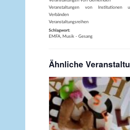
Veranstaltungen von Gemeinden
Veranstaltungen von Institutionen 
Verbänden
Veranstaltungsreihen
Schlagwort:
EMFA, Musik - Gesang
Ähnliche Veranstalt