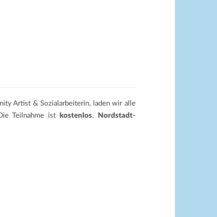
ty Artist & Sozialarbeiterin, laden wir alle
Die Teilnahme ist
kostenlos
.
Nordstadt-