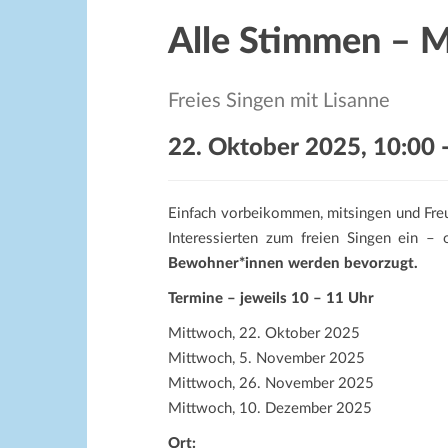
Alle Stimmen – Mu
Freies Singen mit Lisanne
22. Oktober 2025, 10:00
Einfach vorbeikommen, mitsingen und Fre
Interessierten zum freien Singen ein 
Bewohner*innen werden bevorzugt.
Termine – jeweils 10 – 11 Uhr
Mittwoch, 22. Oktober 2025
Mittwoch, 5. November 2025
Mittwoch, 26. November 2025
Mittwoch, 10. Dezember 2025
Ort: