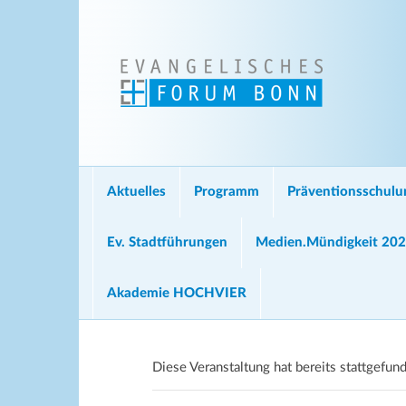
Aktuelles
Programm
Präventionsschul
Ev. Stadtführungen
Medien.Mündigkeit 20
Akademie HOCHVIER
Diese Veranstaltung hat bereits stattgefun