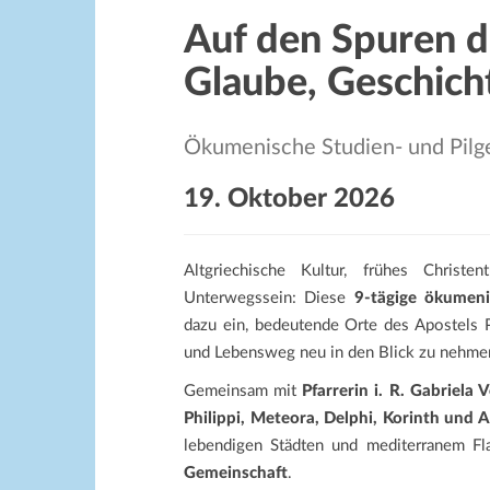
Auf den Spuren d
Glaube, Geschich
Ökumenische Studien- und Pilge
19. Oktober 2026
Altgriechische Kultur, frühes Christ
Unterwegssein: Diese
9-tägige ökumeni
dazu ein, bedeutende Orte des Apostels 
und Lebensweg neu in den Blick zu nehme
Gemeinsam mit
Pfarrerin i. R. Gabriela 
Philippi, Meteora, Delphi, Korinth und 
lebendigen Städten und mediterranem Fl
Gemeinschaft
.