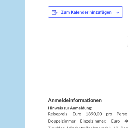
Zum Kalender hinzufügen
Anmeldeinformationen
Hinweis zur Anmeldung:
Reisepreis: Euro 1890,00 pro Pers
Doppelzimmer Einzelzimmer: Euro 4