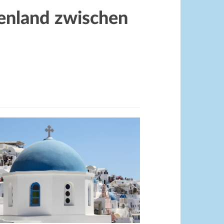
henland zwischen