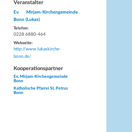
Veranstalter
Ev. Mirjam-Kirchengemeinde
Bonn (Lukas)
Telefon:
0228 6880-464
Webseite:
http://www.lukaskirche-
bonn.de/
Kooperationspartner
Ev. Mirjam-Kirchengemeinde
Bonn
Katholische Pfarrei St. Petrus
Bonn