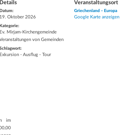
Details
Veranstaltungsort
Datum:
Griechenland – Europa
19. Oktober 2026
Google Karte anzeigen
Kategorie:
Ev. Mirjam-Kirchengemeinde
Veranstaltungen von Gemeinden
Schlagwort:
Exkursion - Ausflug - Tour
on im
00,00