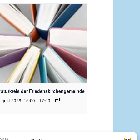
quelle Pixabay
eraturkreis der Friedenskirchengemeinde
ugust 2026, 15:00
-
17:00