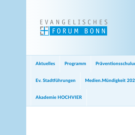
Aktuelles
Programm
Präventionsschul
Ev. Stadtführungen
Medien.Mündigkeit 20
Akademie HOCHVIER