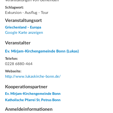
Veranstaltungen von Gemeinden
Schlagwort:
Exkursion - Ausflug - Tour
Veranstaltungsort
Griechenland – Europa
Google Karte anzeigen
Veranstalter
Ev. Mirjam-Kirchengemeinde Bonn (Lukas)
Telefon:
0228 6880-464
Webseite:
http://www.lukaskirche-bonn.de/
Kooperationspartner
Ev. Mirjam-Kirchengemeinde Bonn
Katholische Pfarrei St. Petrus Bonn
Anmeldeinformationen