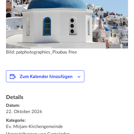
Bild: patphotographies_Pixabay Free
Zum Kalender hinzufügen
Details
Datum:
22. Oktober 2026
Kategorie:
Ev. Mirjam-Kirchengemeinde