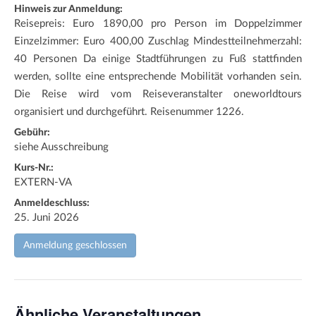
Hinweis zur Anmeldung:
Reisepreis: Euro 1890,00 pro Person im Doppelzimmer
Einzelzimmer: Euro 400,00 Zuschlag Mindestteilnehmerzahl:
40 Personen Da einige Stadtführungen zu Fuß stattfinden
werden, sollte eine entsprechende Mobilität vorhanden sein.
Die Reise wird vom Reiseveranstalter oneworldtours
organisiert und durchgeführt. Reisenummer 1226.
Gebühr:
siehe Ausschreibung
Kurs-Nr.:
EXTERN-VA
Anmeldeschluss:
25. Juni 2026
Anmeldung geschlossen
Ähnliche Veranstaltungen