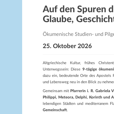
Auf den Spuren d
Glaube, Geschich
Ökumenische Studien- und Pilge
25. Oktober 2026
Altgriechische Kultur, frühes Christ
Unterwegssein: Diese
9-tägige ökumeni
dazu ein, bedeutende Orte des Apostels 
und Lebensweg neu in den Blick zu nehme
Gemeinsam mit
Pfarrerin i. R. Gabriela 
Philippi, Meteora, Delphi, Korinth und 
lebendigen Städten und mediterranem Fl
Gemeinschaft
.