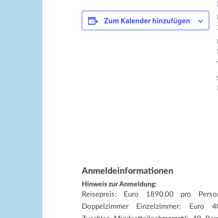
Zum Kalender hinzufügen
Anmeldeinformationen
Hinweis zur Anmeldung:
Reisepreis: Euro 1890,00 pro Pers
Doppelzimmer Einzelzimmer: Euro 4