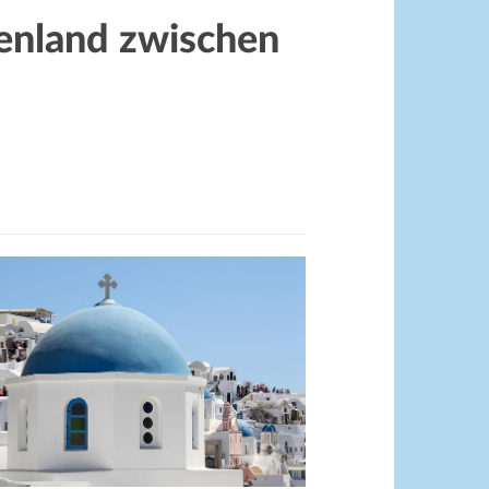
henland zwischen