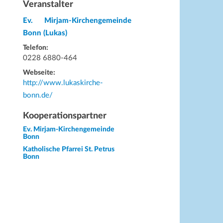
Veranstalter
Ev. Mirjam-Kirchengemeinde
Bonn (Lukas)
Telefon:
0228 6880-464
Webseite:
http://www.lukaskirche-
bonn.de/
Kooperationspartner
Ev. Mirjam-Kirchengemeinde
Bonn
Katholische Pfarrei St. Petrus
Bonn