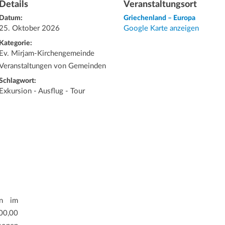
Details
Veranstaltungsort
Datum:
Griechenland – Europa
25. Oktober 2026
Google Karte anzeigen
Kategorie:
Ev. Mirjam-Kirchengemeinde
Veranstaltungen von Gemeinden
Schlagwort:
Exkursion - Ausflug - Tour
on im
00,00