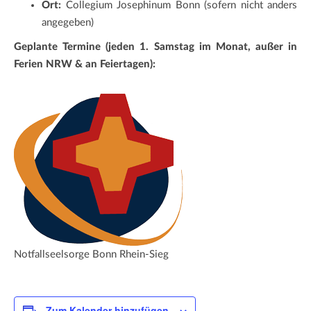
Ort:
Collegium Josephinum Bonn (sofern nicht anders
angegeben)
Geplante Termine (jeden 1. Samstag im Monat, außer in
Ferien NRW & an Feiertagen):
Notfallseelsorge Bonn Rhein-Sieg
Zum Kalender hinzufügen