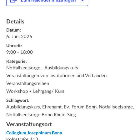
Details
Datum:
6. Juni 2026
Uhrzeit:
9:00 - 18:00
Kategorie:
Notfallseelsorge - Ausbildungskurs
Veranstaltungen von Institutionen und Verbänden
Veranstaltungsreihen
Workshop • Lehrgang/ Kurs
Schlagwort:
Ausbildungskurs, Ehrenamt, Ev. Forum Bonn, Notfallseelsorge,
Notfallseelsorge Bonn Rhein-Sieg
Veranstaltungsort
Collegium Josephinum Bonn
Kölnstraße 413