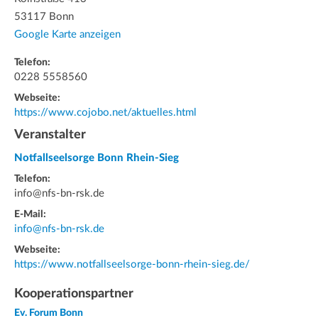
53117 Bonn
Google Karte anzeigen
Telefon:
0228 5558560
Webseite:
https://www.cojobo.net/aktuelles.html
Veranstalter
Notfallseelsorge Bonn Rhein-Sieg
Telefon:
info@nfs-bn-rsk.de
E-Mail:
info@nfs-bn-rsk.de
Webseite:
https://www.notfallseelsorge-bonn-rhein-sieg.de/
Kooperationspartner
Ev. Forum Bonn