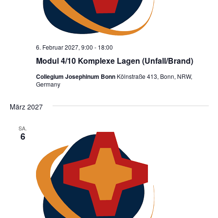
6. Februar 2027, 9:00
-
18:00
Modul 4/10 Komplexe Lagen (Unfall/Brand)
Collegium Josephinum Bonn
Kölnstraße 413, Bonn, NRW,
Germany
März 2027
SA.
6