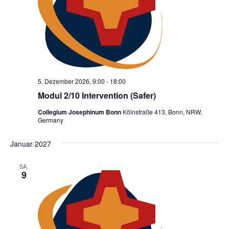
5. Dezember 2026, 9:00
-
18:00
Modul 2/10 Intervention (Safer)
Collegium Josephinum Bonn
Kölnstraße 413, Bonn, NRW,
Germany
Januar 2027
SA.
9