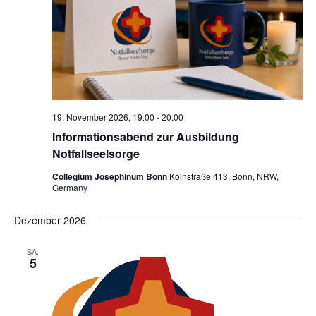
19. November 2026, 19:00
-
20:00
Informationsabend zur Ausbildung
Notfallseelsorge
Collegium Josephinum Bonn
Kölnstraße 413, Bonn, NRW,
Germany
Dezember 2026
SA.
5