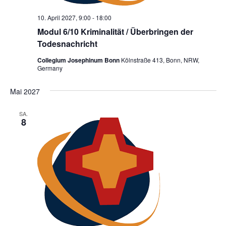
10. April 2027, 9:00
-
18:00
Modul 6/10 Kriminalität / Überbringen der
Todesnachricht
Collegium Josephinum Bonn
Kölnstraße 413, Bonn, NRW,
Germany
Mai 2027
SA.
8