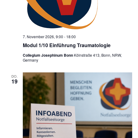
7. November 2026, 9:00
-
18:00
Modul 1/10 Einführung Traumatologie
Collegium Josephinum Bonn
Kölnstraße 413, Bonn, NRW,
Germany
DO.
19