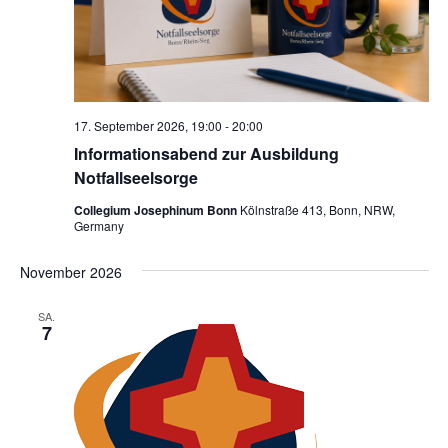
17. September 2026, 19:00
-
20:00
Informationsabend zur Ausbildung
Notfallseelsorge
Collegium Josephinum Bonn
Kölnstraße 413, Bonn, NRW,
Germany
November 2026
SA.
7