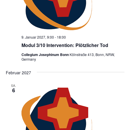
9. Januar 2027, 9:00
-
18:00
Modul 3/10 Intervention: Plötzlicher Tod
Collegium Josephinum Bonn
Kölnstraße 413, Bonn, NRW,
Germany
Februar 2027
SA.
6