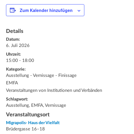
Zum Kalender hinzufügen
Details
Datum:
6. Juli 2026
Uhrzeit:
15:00 - 18:00
Kategorie:
Ausstellung - Vernissage - Finissage
EMFA
Veranstaltungen von Institutionen und Verbänden
Schlagwort:
Ausstellung, EMFA, Vernissage
Veranstaltungsort
Migrapolis- Haus der Vielfalt
Brüdergasse 16–18