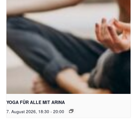
Bild: Pixabay free
YOGA FÜR ALLE MIT ARINA
7. August 2026, 18:30
-
20:00