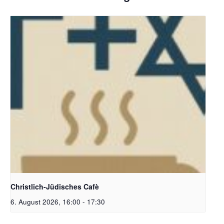
Christlich-Jüdisches Cafe | Bildquelle: KI generiert
Christlich-Jüdisches Cafè
6. August 2026, 16:00
-
17:30