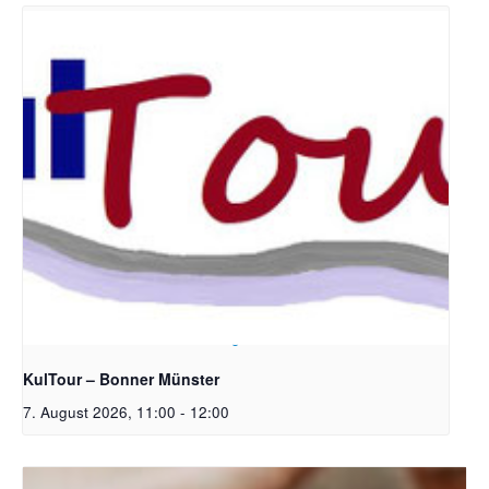
Bildrechte: Ev. Erlöser Kirchengemeinde Bonn
KulTour – Bonner Münster
7. August 2026, 11:00
-
12:00