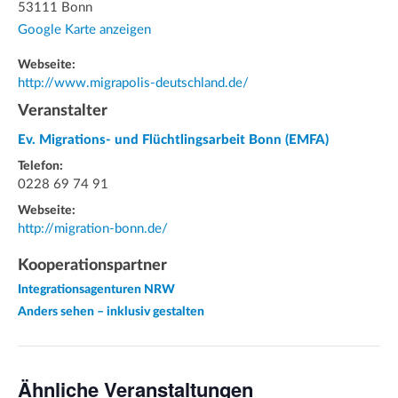
53111 Bonn
Google Karte anzeigen
Webseite:
http://www.migrapolis-deutschland.de/
Veranstalter
Ev. Migrations- und Flüchtlingsarbeit Bonn (EMFA)
Telefon:
0228 69 74 91
Webseite:
http://migration-bonn.de/
Kooperationspartner
Integrationsagenturen NRW
Anders sehen – inklusiv gestalten
Ähnliche Veranstaltungen