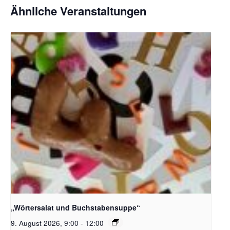
Ähnliche Veranstaltungen
Bildquelle_ Pixabay Free_Christoph Meinersmann
„Wörtersalat und Buchstabensuppe“
9. August 2026, 9:00
-
12:00