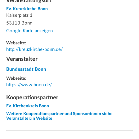
Veranstaltungsort
Ev. Kreuzkirche Bonn
Kaiserplatz 1
53113 Bonn
Google Karte anzeigen
Webseite:
http://kreuzkirche-bonn.de/
Veranstalter
Bundesstadt Bonn
Webseite:
https://www.bonn.de/
Kooperationspartner
Ev. Kirchenkreis Bonn
Weitere Kooperationspartner und Sponsor:innen siehe
Veranstalter:in Website