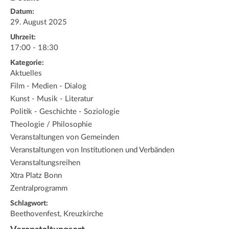
Datum:
29. August 2025
Uhrzeit:
17:00 - 18:30
Kategorie:
Aktuelles
Film - Medien - Dialog
Kunst - Musik - Literatur
Politik - Geschichte - Soziologie
Theologie / Philosophie
Veranstaltungen von Gemeinden
Veranstaltungen von Institutionen und Verbänden
Veranstaltungsreihen
Xtra Platz Bonn
Zentralprogramm
Schlagwort:
Beethovenfest, Kreuzkirche