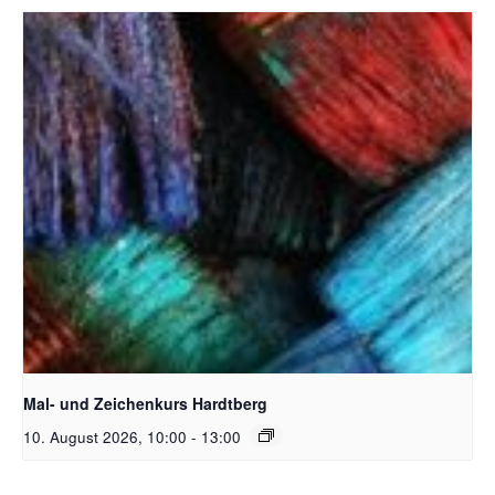
Unsplash_RhondaK Native Florida Folk Artist
Mal- und Zeichenkurs Hardtberg
10. August 2026, 10:00
-
13:00