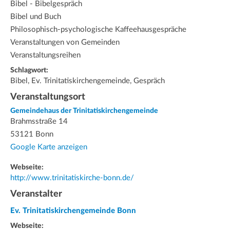
Bibel - Bibelgespräch
Bibel und Buch
Philosophisch-psychologische Kaffeehausgespräche
Veranstaltungen von Gemeinden
Veranstaltungsreihen
Schlagwort:
Bibel, Ev. Trinitatiskirchengemeinde, Gespräch
Veranstaltungsort
Gemeindehaus der Trinitatiskirchengemeinde
Brahmsstraße 14
53121 Bonn
Google Karte anzeigen
Webseite:
http://www.trinitatiskirche-bonn.de/
Veranstalter
Ev. Trinitatiskirchengemeinde Bonn
Webseite: