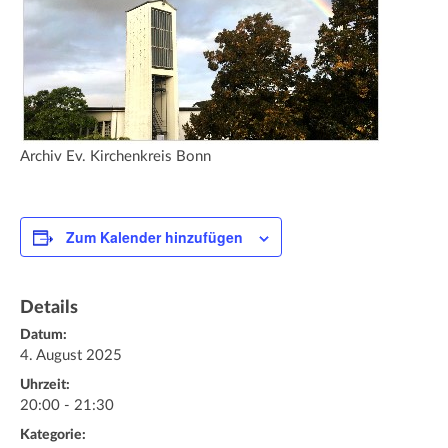
Archiv Ev. Kirchenkreis Bonn
Zum Kalender hinzufügen
Details
Datum:
4. August 2025
Uhrzeit:
20:00 - 21:30
Kategorie: