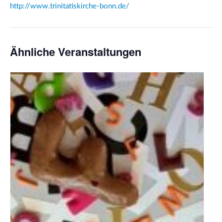
http://www.trinitatiskirche-bonn.de/
Ähnliche Veranstaltungen