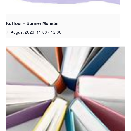
Bildrechte: Ev. Erlöser Kirchengemeinde Bonn
KulTour – Bonner Münster
7. August 2026, 11:00
-
12:00