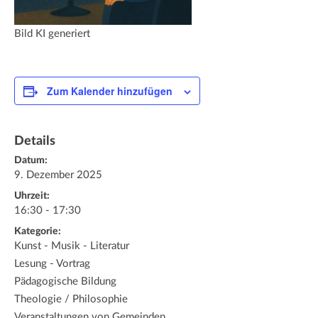
Bild KI generiert
Zum Kalender hinzufügen
Details
Datum:
9. Dezember 2025
Uhrzeit:
16:30 - 17:30
Kategorie:
Kunst - Musik - Literatur
Lesung - Vortrag
Pädagogische Bildung
Theologie / Philosophie
Veranstaltungen von Gemeinden