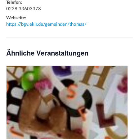
Telefon:
0228 33603378
Webseite:
https://bgv.ekir.de/gemeinden/thomas/
Ähnliche Veranstaltungen