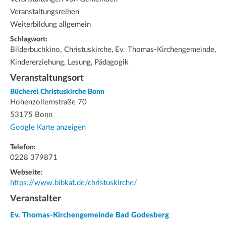
Veranstaltungsreihen
Weiterbildung allgemein
Schlagwort:
Bilderbuchkino, Christuskirche, Ev. Thomas-Kirchengemeinde,
Kindererziehung, Lesung, Pädagogik
Veranstaltungsort
Bücherei Christuskirche Bonn
Hohenzollernstraße 70
53175 Bonn
Google Karte anzeigen
Telefon:
0228 379871
Webseite:
https://www.bibkat.de/christuskirche/
Veranstalter
Ev. Thomas-Kirchengemeinde Bad Godesberg