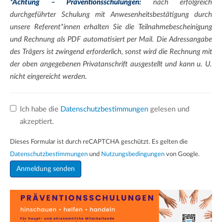
*Achtung – Präventionsschulungen:
nach erfolgreich
durchgeführter Schulung mit Anwesenheitsbestätigung durch
unsere Referent*innen erhalten Sie die Teilnahmebescheinigung
und Rechnung als PDF automatisiert per Mail. Die Adressangabe
des Trägers ist zwingend erforderlich, sonst wird die Rechnung mit
der oben angegebenen Privatanschrift ausgestellt und kann u. U.
nicht eingereicht werden.
Ich habe die
Datenschutzbestimmungen
gelesen und
akzeptiert.
Dieses Formular ist durch reCAPTCHA geschützt. Es gelten die
Datenschutzbestimmungen
und
Nutzungsbedingungen
von Google.