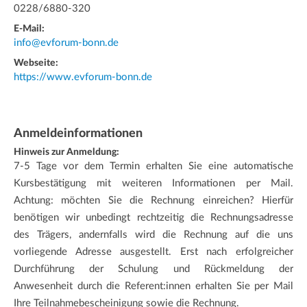
0228/6880-320
E-Mail:
info@evforum-bonn.de
Webseite:
https://www.evforum-bonn.de
Anmeldeinformationen
Hinweis zur Anmeldung:
7-5 Tage vor dem Termin erhalten Sie eine automatische
Kursbestätigung mit weiteren Informationen per Mail.
Achtung: möchten Sie die Rechnung einreichen? Hierfür
benötigen wir unbedingt rechtzeitig die Rechnungsadresse
des Trägers, andernfalls wird die Rechnung auf die uns
vorliegende Adresse ausgestellt. Erst nach erfolgreicher
Durchführung der Schulung und Rückmeldung der
Anwesenheit durch die Referent:innen erhalten Sie per Mail
Ihre Teilnahmebescheinigung sowie die Rechnung.