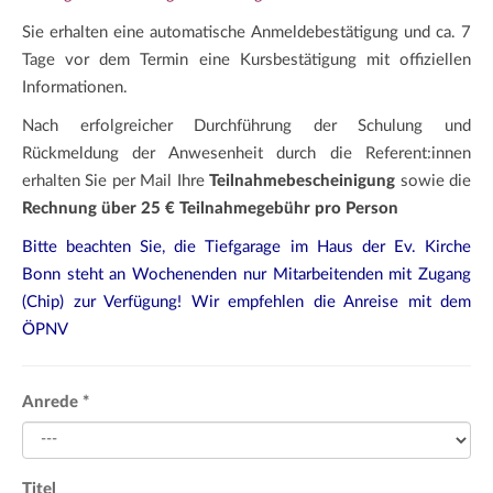
Sie erhalten eine automatische Anmeldebestätigung und ca. 7
Tage vor dem Termin eine Kursbestätigung mit offiziellen
Informationen.
Nach erfolgreicher Durchführung der Schulung und
Rückmeldung der Anwesenheit durch die Referent:innen
erhalten Sie per Mail Ihre
Teilnahmebescheinigung
sowie die
Rechnung über 25 € Teilnahmegebühr pro Person
Bitte beachten Sie, die Tiefgarage im Haus der Ev. Kirche
Bonn steht an Wochenenden nur Mitarbeitenden mit Zugang
(Chip) zur Verfügung! Wir empfehlen die Anreise mit dem
ÖPNV
Anrede
*
Titel