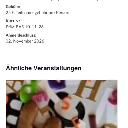
Gebühr:
25 € Teilnahmegebühr pro Person
Kurs-Nr.:
Präv-BAS 10-11-26
Anmeldeschluss:
02. November 2026
Ähnliche Veranstaltungen