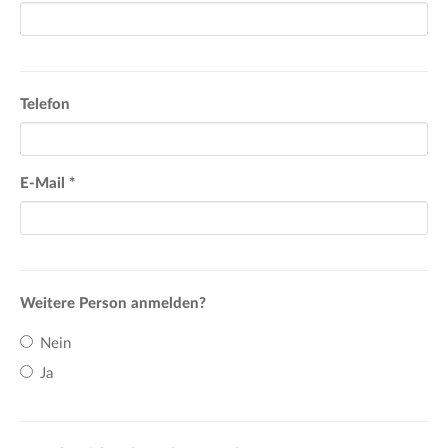
Telefon
E-Mail
*
Weitere Person anmelden?
Nein
Ja