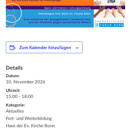
Zum Kalender hinzufügen
Details
Datum:
10. November 2026
Uhrzeit:
15:00 - 18:00
Kategorie:
Aktuelles
Fort- und Weiterbildung
Haus der Ev. Kirche Bonn