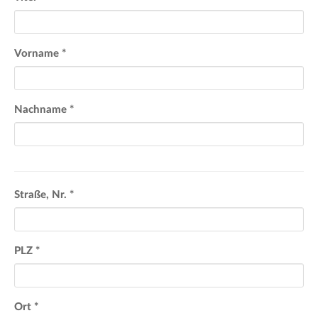
Vorname
*
Nachname
*
Straße, Nr.
*
PLZ
*
Ort
*