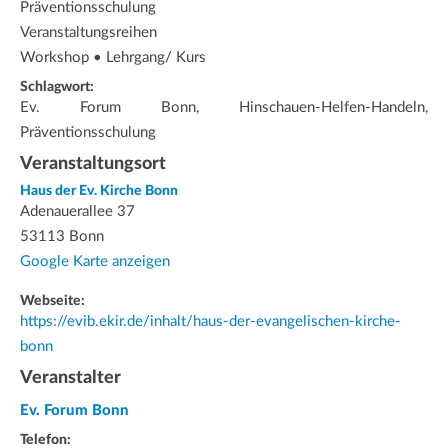
Präventionsschulung
Veranstaltungsreihen
Workshop • Lehrgang/ Kurs
Schlagwort:
Ev. Forum Bonn, Hinschauen-Helfen-Handeln,
Präventionsschulung
Veranstaltungsort
Haus der Ev. Kirche Bonn
Adenauerallee 37
53113 Bonn
Google Karte anzeigen
Webseite:
https://evib.ekir.de/inhalt/haus-der-evangelischen-kirche-
bonn
Veranstalter
Ev. Forum Bonn
Telefon: