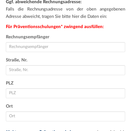
Ggf. abweichende Rechnungsadresse:
Falls die Rechnungsadresse von der oben angegebenen
Adresse abweicht, tragen Sie bitte hier die Daten ein:
Für Präventionsschulungen* zwingend ausfüllen:
Rechnungsempfänger
Straße, Nr.
PLZ
Ort