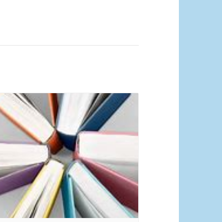
quelle Pixabay