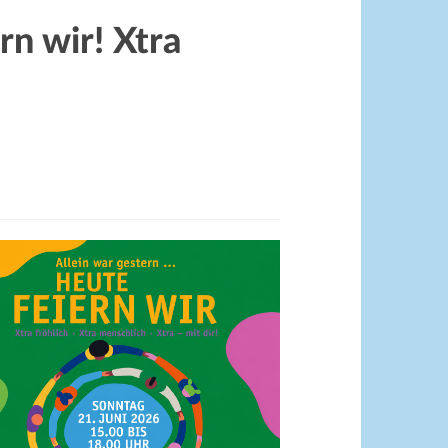
rn wir! Xtra