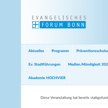
Aktuelles
Programm
Präventionsschul
Ev. Stadtführungen
Medien.Mündigkeit 20
Akademie HOCHVIER
Diese Veranstaltung hat bereits stattgefun