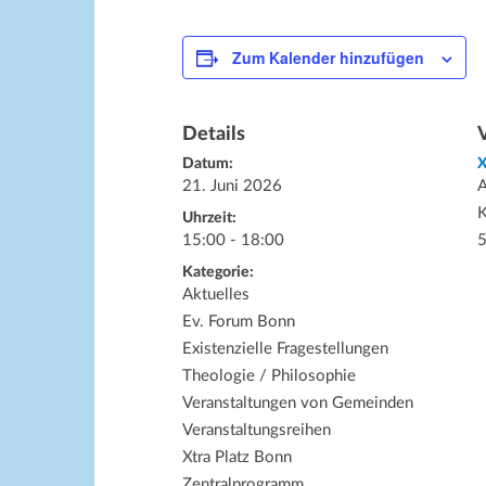
Zum Kalender hinzufügen
Details
Datum:
X
21. Juni 2026
K
Uhrzeit:
15:00 - 18:00
Kategorie:
Aktuelles
Ev. Forum Bonn
Existenzielle Fragestellungen
Theologie / Philosophie
Veranstaltungen von Gemeinden
Veranstaltungsreihen
Xtra Platz Bonn
Zentralprogramm