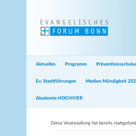
Aktuelles
Programm
Präventionsschul
Ev. Stadtführungen
Medien.Mündigkeit 20
Akademie HOCHVIER
Diese Veranstaltung hat bereits stattgefun