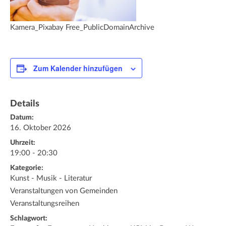
Kamera_Pixabay Free_PublicDomainArchive
Zum Kalender hinzufügen
Details
Datum:
16. Oktober 2026
Uhrzeit:
19:00 - 20:30
Kategorie:
Kunst - Musik - Literatur
Veranstaltungen von Gemeinden
Veranstaltungsreihen
Schlagwort: