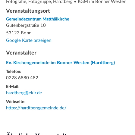
Fotografie, Fotogruppe, Hardtberg • KGM im Bonner Westen
Veranstaltungsort
Gemeindezentrum Matthäikirche
Gutenbergstraße 10
53123 Bonn
Google Karte anzeigen
Veranstalter
Ev. Kirchengemeinde im Bonner Westen (Hardtberg)
Telefon:
0228 6880 482
E-Mail:
hardtberg@ekir.de
Webseite:
https://hardtberggemeinde.de/