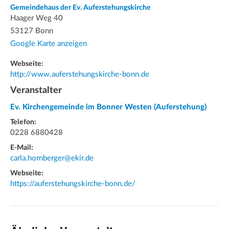
Gemeindehaus der Ev. Auferstehungskirche
Haager Weg 40
53127 Bonn
Google Karte anzeigen
Webseite:
http://www.auferstehungskirche-bonn.de
Veranstalter
Ev. Kirchengemeinde im Bonner Westen (Auferstehung)
Telefon:
0228 6880428
E-Mail:
carla.hornberger@ekir.de
Webseite:
https://auferstehungskirche-bonn.de/