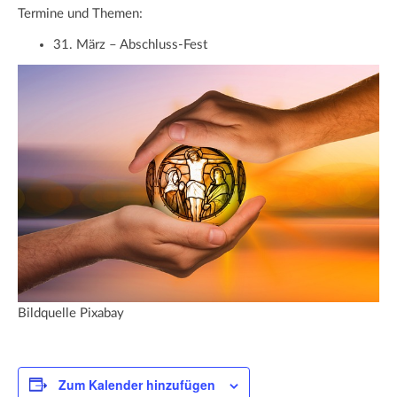
Termine und Themen:
31. März – Abschluss-Fest
Bildquelle Pixabay
Zum Kalender hinzufügen