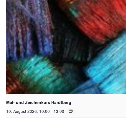
Unsplash_RhondaK Native Florida Folk Artist
Mal- und Zeichenkurs Hardtberg
10. August 2026, 10:00
-
13:00