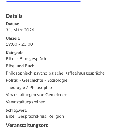
Details
Datum:
31. März 2026
Uhrzeit:
19:00 - 20:00
Kategorie:
Bibel - Bibelgespräch
Bibel und Buch
Philosophisch-psychologische Kaffeehausgespräche
Politik - Geschichte - Soziologie
Theologie / Philosophie
Veranstaltungen von Gemeinden
Veranstaltungsreihen
Schlagwort:
Bibel, Gesprächskreis, Religion
Veranstaltungsort