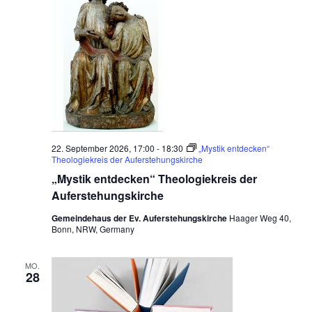
22. September 2026, 17:00
-
18:30
„Mystik entdecken“
Theologiekreis der Auferstehungskirche
„Mystik entdecken“ Theologiekreis der
Auferstehungskirche
Gemeindehaus der Ev. Auferstehungskirche
Haager Weg 40,
Bonn, NRW, Germany
MO.
28