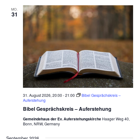
MO.
31
31. August 2026, 20:00
-
21:00
Bibel Gesprächskreis –
Auferstehung
Bibel Gesprächskreis – Auferstehung
Gemeindehaus der Ev. Auferstehungskirche
Haager Weg 40,
Bonn, NRW, Germany
September 2026