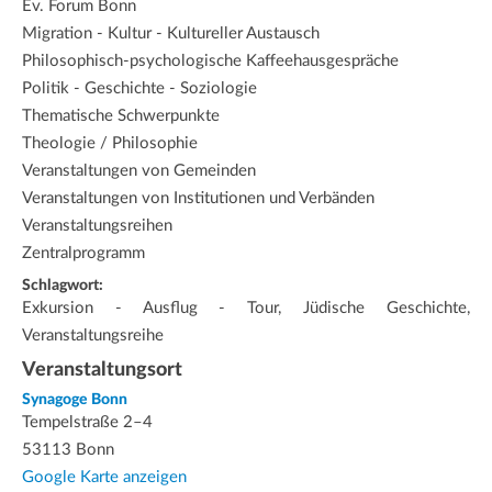
Ev. Forum Bonn
Migration - Kultur - Kultureller Austausch
Philosophisch-psychologische Kaffeehausgespräche
Politik - Geschichte - Soziologie
Thematische Schwerpunkte
Theologie / Philosophie
Veranstaltungen von Gemeinden
Veranstaltungen von Institutionen und Verbänden
Veranstaltungsreihen
Zentralprogramm
Schlagwort:
Exkursion - Ausflug - Tour, Jüdische Geschichte,
Veranstaltungsreihe
Veranstaltungsort
Synagoge Bonn
Tempelstraße 2–4
53113 Bonn
Google Karte anzeigen