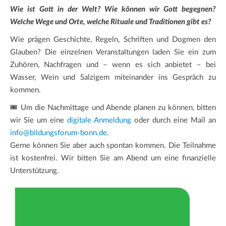
Wie ist Gott in der Welt? Wie können wir Gott begegnen?
Welche Wege und Orte, welche Rituale und Traditionen gibt es?
Wie prägen Geschichte, Regeln, Schriften und Dogmen den
Glauben? Die einzelnen Veranstaltungen laden Sie ein zum
Zuhören, Nachfragen und – wenn es sich anbietet – bei
Wasser, Wein und Salzigem miteinander ins Gespräch zu
kommen.
🎟️ Um die Nachmittage und Abende planen zu können, bitten
wir Sie um eine
digitale Anmeldung
oder durch eine Mail an
info@bildungsforum-bonn.de
.
Gerne können Sie aber auch spontan kommen. Die Teilnahme
ist kostenfrei. Wir bitten Sie am Abend um eine finanzielle
Unterstützung.