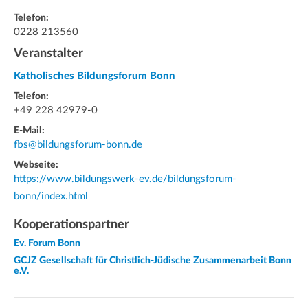
Telefon:
0228 213560
Veranstalter
Katholisches Bildungsforum Bonn
Telefon:
+49 228 42979-0
E-Mail:
fbs@bildungsforum-bonn.de
Webseite:
https://www.bildungswerk-ev.de/bildungsforum-
bonn/index.html
Kooperationspartner
Ev. Forum Bonn
GCJZ Gesellschaft für Christlich-Jüdische Zusammenarbeit Bonn
e.V.