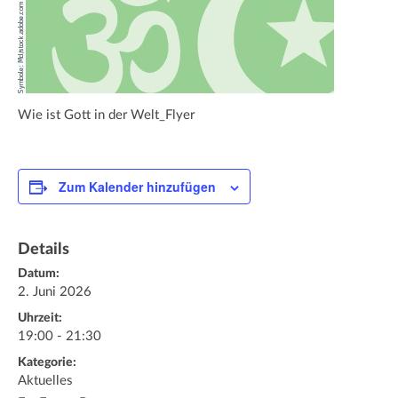
Wie ist Gott in der Welt_Flyer
Zum Kalender hinzufügen
Details
Datum:
2. Juni 2026
Uhrzeit:
19:00 - 21:30
Kategorie:
Aktuelles