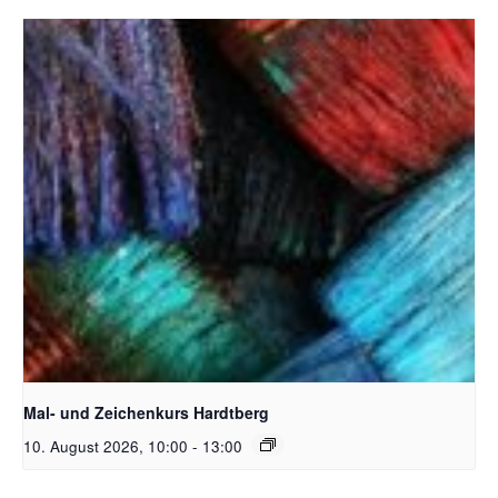
Unsplash_RhondaK Native Florida Folk Artist
Mal- und Zeichenkurs Hardtberg
10. August 2026, 10:00
-
13:00