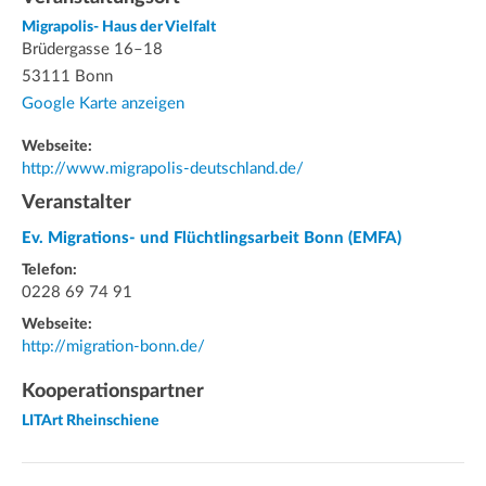
Migrapolis- Haus der Vielfalt
Brüdergasse 16–18
53111 Bonn
Google Karte anzeigen
Webseite:
http://www.migrapolis-deutschland.de/
Veranstalter
Ev. Migrations- und Flüchtlingsarbeit Bonn (EMFA)
Telefon:
0228 69 74 91
Webseite:
http://migration-bonn.de/
Kooperationspartner
LITArt Rheinschiene