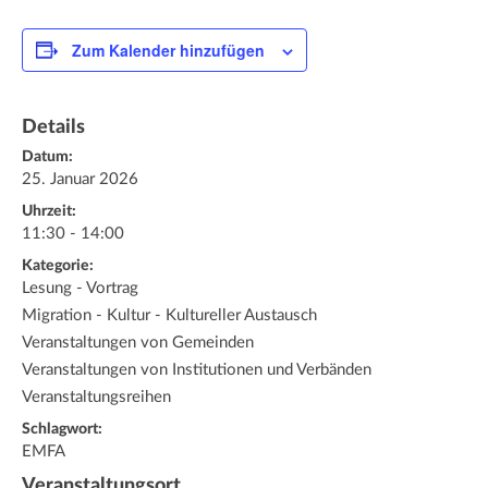
Zum Kalender hinzufügen
Details
Datum:
25. Januar 2026
Uhrzeit:
11:30 - 14:00
Kategorie:
Lesung - Vortrag
Migration - Kultur - Kultureller Austausch
Veranstaltungen von Gemeinden
Veranstaltungen von Institutionen und Verbänden
Veranstaltungsreihen
Schlagwort:
EMFA
Veranstaltungsort