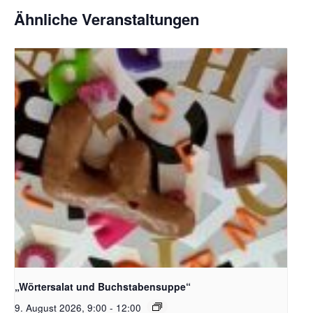
Ähnliche Veranstaltungen
Bildquelle_ Pixabay Free_Christoph Meinersmann
„Wörtersalat und Buchstabensuppe“
9. August 2026, 9:00
-
12:00