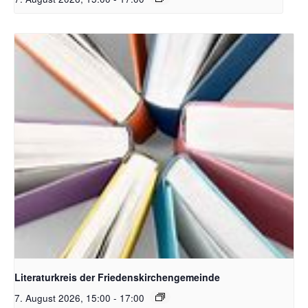
Bildquelle Pixabay
Literaturkreis der Friedenskirchengemeinde
7. August 2026, 15:00
-
17:00