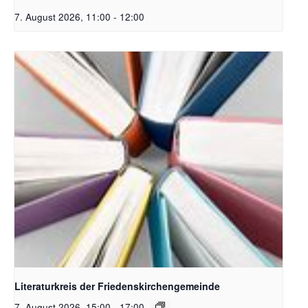
7. August 2026, 11:00
-
12:00
Bildquelle Pixabay
Literaturkreis der Friedenskirchengemeinde
7. August 2026, 15:00
-
17:00