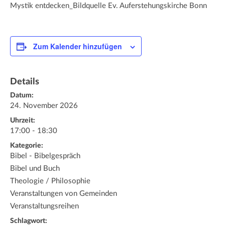
Mystik entdecken_Bildquelle Ev. Auferstehungskirche Bonn
Zum Kalender hinzufügen
Details
Datum:
24. November 2026
Uhrzeit:
17:00 - 18:30
Kategorie:
Bibel - Bibelgespräch
Bibel und Buch
Theologie / Philosophie
Veranstaltungen von Gemeinden
Veranstaltungsreihen
Schlagwort: