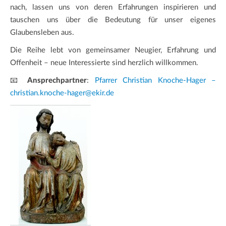
nach, lassen uns von deren Erfahrungen inspirieren und
tauschen uns über die Bedeutung für unser eigenes
Glaubensleben aus.
Die Reihe lebt von gemeinsamer Neugier, Erfahrung und
Offenheit – neue Interessierte sind herzlich willkommen.
📧
Ansprechpartner
:
Pfarrer Christian Knoche-Hager –
christian.knoche-hager@ekir.de