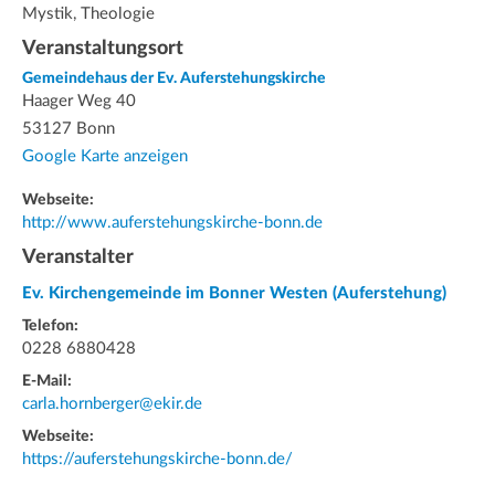
Mystik, Theologie
Veranstaltungsort
Gemeindehaus der Ev. Auferstehungskirche
Haager Weg 40
53127 Bonn
Google Karte anzeigen
Webseite:
http://www.auferstehungskirche-bonn.de
Veranstalter
Ev. Kirchengemeinde im Bonner Westen (Auferstehung)
Telefon:
0228 6880428
E-Mail:
carla.hornberger@ekir.de
Webseite:
https://auferstehungskirche-bonn.de/