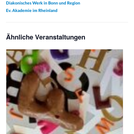
Diakonisches Werk in Bonn und Region
Ev. Akademie im Rheinland
Ähnliche Veranstaltungen