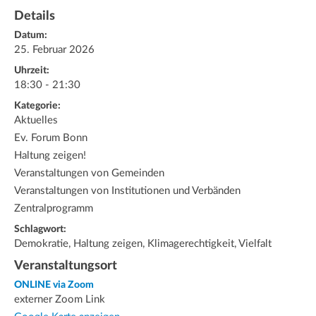
Details
Datum:
25. Februar 2026
Uhrzeit:
18:30 - 21:30
Kategorie:
Aktuelles
Ev. Forum Bonn
Haltung zeigen!
Veranstaltungen von Gemeinden
Veranstaltungen von Institutionen und Verbänden
Zentralprogramm
Schlagwort:
Demokratie, Haltung zeigen, Klimagerechtigkeit, Vielfalt
Veranstaltungsort
ONLINE via Zoom
externer Zoom Link