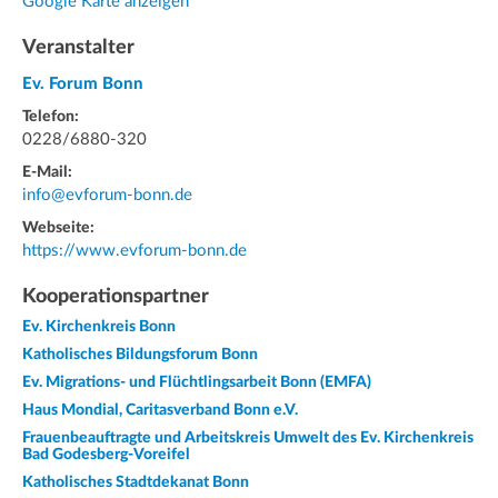
Google Karte anzeigen
Veranstalter
Ev. Forum Bonn
Telefon:
0228/6880-320
E-Mail:
info@evforum-bonn.de
Webseite:
https://www.evforum-bonn.de
Kooperationspartner
Ev. Kirchenkreis Bonn
Katholisches Bildungsforum Bonn
Ev. Migrations- und Flüchtlingsarbeit Bonn (EMFA)
Haus Mondial, Caritasverband Bonn e.V.
Frauenbeauftragte und Arbeitskreis Umwelt des Ev. Kirchenkreis
Bad Godesberg-Voreifel
Katholisches Stadtdekanat Bonn