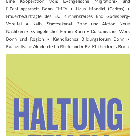
Eine Kooperation von: Evangelische Migrations- und
Flüchtlingsarbeit Bonn EMFA • Haus Mondial (Caritas) •
Frauenbeauftragte des Ev. Kirchenkreises Bad Godesberg-
Voreifel • Kath. Stadtdekanat Bonn und Aktion Neue
Nachbarn • Evangelisches Forum Bonn • Diakonisches Werk
Bonn und Region • Katholisches Bildungsforum Bonn •
Evangelische Akademie im Rheinland • Ev. Kirchenkreis Bonn