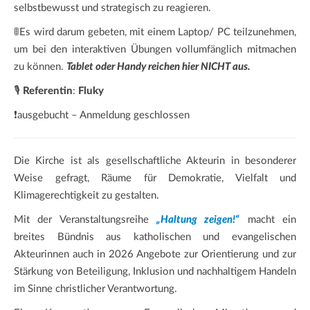
selbstbewusst und strategisch zu reagieren.
🚦Es wird darum gebeten, mit einem Laptop/ PC teilzunehmen,
um bei den interaktiven Übungen vollumfänglich mitmachen
zu können.
Tablet oder Handy reichen hier NICHT aus.
🎙️
Referentin
:
Fluky
❗ausgebucht – Anmeldung geschlossen
Die Kirche ist als gesellschaftliche Akteurin in besonderer
Weise gefragt, Räume für Demokratie, Vielfalt und
Klimagerechtigkeit zu gestalten.
Mit der Veranstaltungsreihe
„Haltung zeigen!“
macht ein
breites Bündnis aus katholischen und evangelischen
Akteurinnen auch in 2026 Angebote zur Orientierung und zur
Stärkung von Beteiligung, Inklusion und nachhaltigem Handeln
im Sinne christlicher Verantwortung.