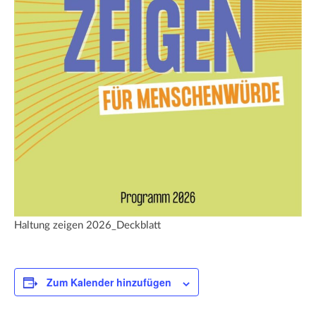
Haltung zeigen 2026_Deckblatt
Zum Kalender hinzufügen