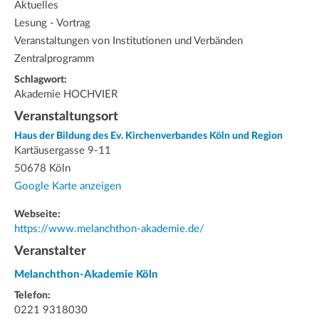
Aktuelles
Lesung - Vortrag
Veranstaltungen von Institutionen und Verbänden
Zentralprogramm
Schlagwort:
Akademie HOCHVIER
Veranstaltungsort
Haus der Bildung des Ev. Kirchenverbandes Köln und Region
Kartäusergasse 9-11
50678 Köln
Google Karte anzeigen
Webseite:
https://www.melanchthon-akademie.de/
Veranstalter
Melanchthon-Akademie Köln
Telefon:
0221 9318030