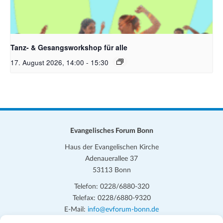
Tanz- & Gesangsworkshop für alle
17. August 2026, 14:00
-
15:30
Evangelisches Forum Bonn
Haus der Evangelischen Kirche
Adenauerallee 37
53113 Bonn
Telefon: 0228/6880-320
Telefax: 0228/6880-9320
E-Mail:
info@evforum-bonn.de