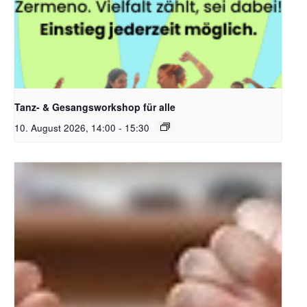
Tanz- & Gesangsworkshop für alle
10. August 2026, 14:00
-
15:30