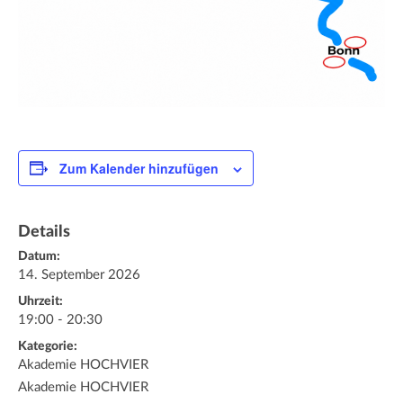
Zum Kalender hinzufügen
Details
Datum:
14. September 2026
Uhrzeit:
19:00 - 20:30
Kategorie:
Akademie HOCHVIER
Akademie HOCHVIER