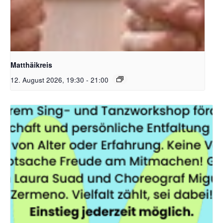
Bildquelle Pixabay free
Matthäikreis
12. August 2026, 19:30
-
21:00