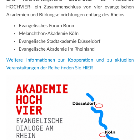
HOCHVIER- ein Zusammenschluss von vier evangelischen
Akademien und Bildungseinrichtungen entlang des Rheins:
Evangelisches Forum Bonn
Melanchthon-Akademie Köln
Evangelische Stadtakademie Düsseldorf
Evangelische Akademie im Rheinland
Weitere Informationen zur Kooperation und zu aktuellen
Veranstaltungen der Reihe finden Sie HIER