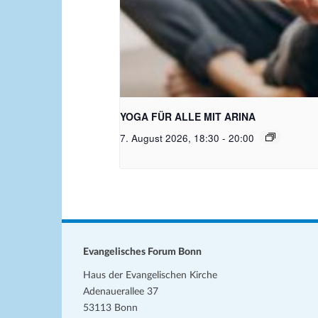
Bild: Pixabay free
YOGA FÜR ALLE MIT ARINA
7. August 2026, 18:30
-
20:00
Evangelisches Forum Bonn
Haus der Evangelischen Kirche
Adenauerallee 37
53113 Bonn