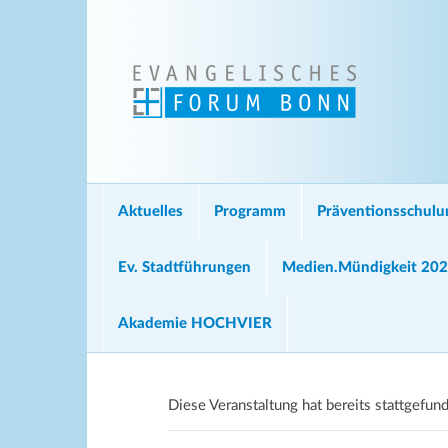
Aktuelles
Programm
Präventionsschul
Ev. Stadtführungen
Medien.Mündigkeit 20
Akademie HOCHVIER
Diese Veranstaltung hat bereits stattgefun