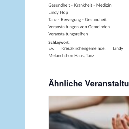
Gesundheit - Krankheit - Medizin
Lindy Hop
Tanz - Bewegung - Gesundheit
Veranstaltungen von Gemeinden
Veranstaltungsreihen
Schlagwort:
Ev. Kreuzkirchengemeinde, Lindy
Melanchthon Haus, Tanz
Ähnliche Veranstalt