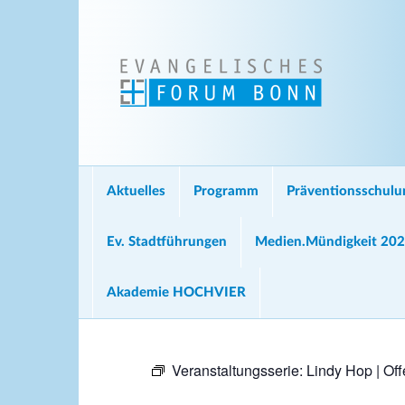
Aktuelles
Programm
Präventionsschul
Ev. Stadtführungen
Medien.Mündigkeit 20
Akademie HOCHVIER
Veranstaltungsserie:
Lindy Hop | Off