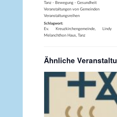
Tanz - Bewegung - Gesundheit
Veranstaltungen von Gemeinden
Veranstaltungsreihen
Schlagwort:
Ev. Kreuzkirchengemeinde, Lindy
Melanchthon Haus, Tanz
Ähnliche Veranstalt