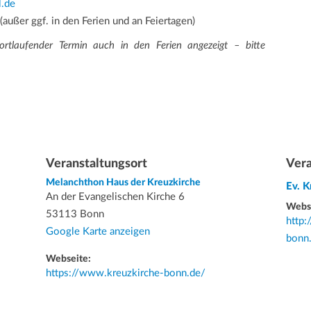
l.de
(außer ggf. in den Ferien und an Feiertagen)
ortlaufender Termin auch in den Ferien angezeigt – bitte
Veranstaltungsort
Vera
Melanchthon Haus der Kreuzkirche
Ev. 
An der Evangelischen Kirche 6
Webs
53113 Bonn
http:
Google Karte anzeigen
bonn
Webseite:
https://www.kreuzkirche-bonn.de/