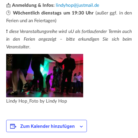
📩
Anmeldung & Infos:
lindyhop@justmail.de
🕒
Wöchentlich dienstags um 19:30 Uhr
(außer ggf. in den
Ferien und an Feiertagen)
❗
diese Veranstaltungsreihe wird uU als fortlaufender Termin auch
in den Ferien angezeigt – bitte erkundigen Sie sich beim
Veranstalter
.
Lindy Hop_Foto by Lindy Hop
Zum Kalender hinzufügen