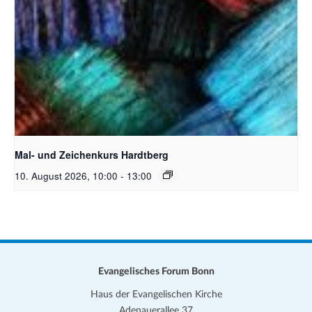
Unsplash_RhondaK Native Florida Folk Artist
Mal- und Zeichenkurs Hardtberg
10. August 2026, 10:00
-
13:00
Evangelisches Forum Bonn
Haus der Evangelischen Kirche
Adenauerallee 37