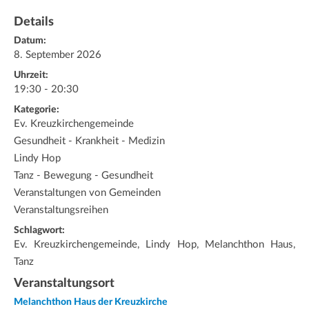
Details
Datum:
8. September 2026
Uhrzeit:
19:30 - 20:30
Kategorie:
Ev. Kreuzkirchengemeinde
Gesundheit - Krankheit - Medizin
Lindy Hop
Tanz - Bewegung - Gesundheit
Veranstaltungen von Gemeinden
Veranstaltungsreihen
Schlagwort:
Ev. Kreuzkirchengemeinde, Lindy Hop, Melanchthon Haus,
Tanz
Veranstaltungsort
Melanchthon Haus der Kreuzkirche