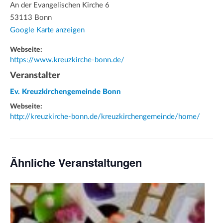
An der Evangelischen Kirche 6
53113 Bonn
Google Karte anzeigen
Webseite:
https://www.kreuzkirche-bonn.de/
Veranstalter
Ev. Kreuzkirchengemeinde Bonn
Webseite:
http://kreuzkirche-bonn.de/kreuzkirchengemeinde/home/
Ähnliche Veranstaltungen