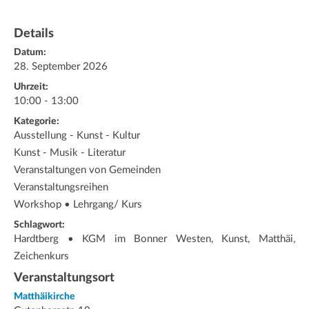
Details
Datum:
28. September 2026
Uhrzeit:
10:00 - 13:00
Kategorie:
Ausstellung - Kunst - Kultur
Kunst - Musik - Literatur
Veranstaltungen von Gemeinden
Veranstaltungsreihen
Workshop • Lehrgang/ Kurs
Schlagwort:
Hardtberg • KGM im Bonner Westen, Kunst, Matthäi,
Zeichenkurs
Veranstaltungsort
Matthäikirche