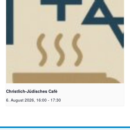
Christlich-Jüdisches Cafe | Bildquelle: KI generiert
Christlich-Jüdisches Cafè
6. August 2026, 16:00
-
17:30