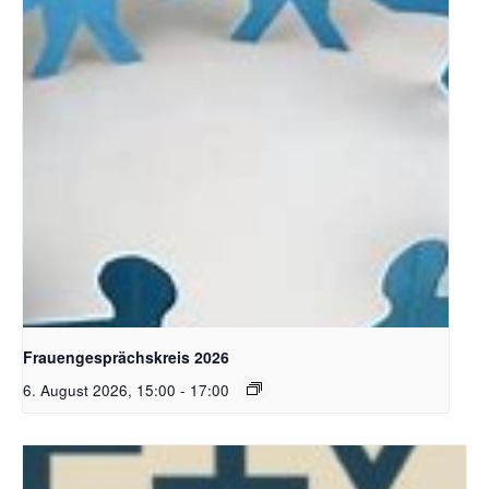
Bildquelle Pixabay
Frauengesprächskreis 2026
6. August 2026, 15:00
-
17:00