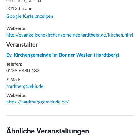
Gutenbergstr. 10
53123 Bonn
Google Karte anzeigen
Webseite:
http://evangelischekirchengemeindehardtberg.de/kirchen.html
Veranstalter
Ev. Kirchengemeinde im Bonner Westen (Hardtberg)
Telefon:
0228 6880 482
E-Mail:
hardtberg@ekir.de
Webseite:
https://hardtberggemeinde.de/
Ähnliche Veranstaltungen