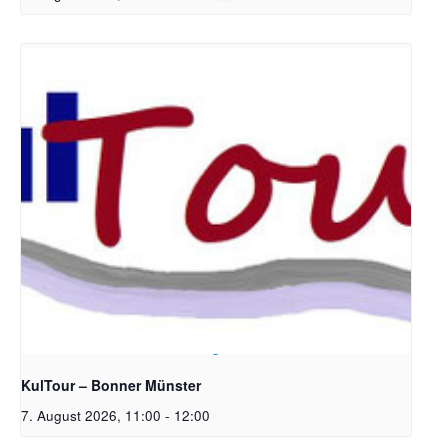
Bildrechte: Ev. Erlöser Kirchengemeinde Bonn
KulTour – Bonner Münster
7. August 2026, 11:00
-
12:00