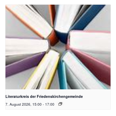
Bildquelle Pixabay
Literaturkreis der Friedenskirchengemeinde
7. August 2026, 15:00
-
17:00