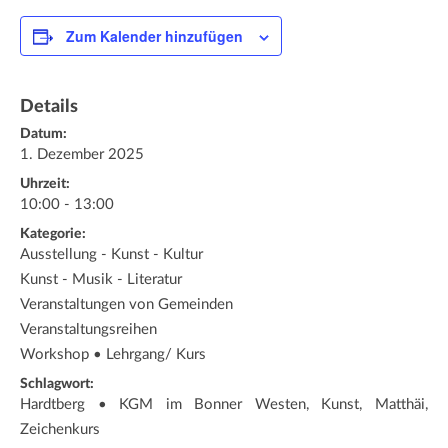
Zum Kalender hinzufügen
Details
Datum:
1. Dezember 2025
Uhrzeit:
10:00 - 13:00
Kategorie:
Ausstellung - Kunst - Kultur
Kunst - Musik - Literatur
Veranstaltungen von Gemeinden
Veranstaltungsreihen
Workshop • Lehrgang/ Kurs
Schlagwort:
Hardtberg • KGM im Bonner Westen, Kunst, Matthäi,
Zeichenkurs