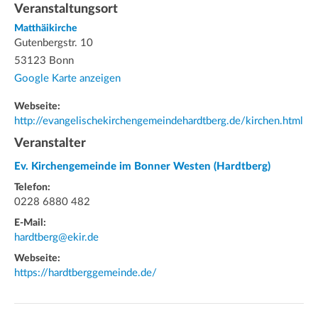
Veranstaltungsort
Matthäikirche
Gutenbergstr. 10
53123 Bonn
Google Karte anzeigen
Webseite:
http://evangelischekirchengemeindehardtberg.de/kirchen.html
Veranstalter
Ev. Kirchengemeinde im Bonner Westen (Hardtberg)
Telefon:
0228 6880 482
E-Mail:
hardtberg@ekir.de
Webseite:
https://hardtberggemeinde.de/