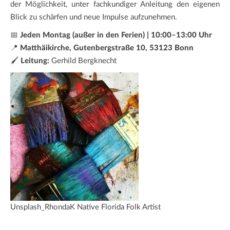
der Möglichkeit, unter fachkundiger Anleitung den eigenen
Blick zu schärfen und neue Impulse aufzunehmen.
📅
Jeden Montag (außer in den Ferien) | 10:00–13:00 Uhr
📍
Matthäikirche, Gutenbergstraße 10, 53123 Bonn
🖌️
Leitung:
Gerhild Bergknecht
Unsplash_RhondaK Native Florida Folk Artist