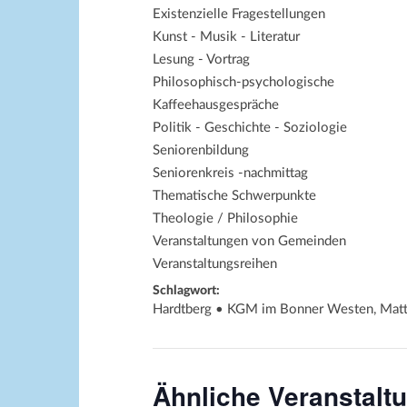
Existenzielle Fragestellungen
Kunst - Musik - Literatur
Lesung - Vortrag
Philosophisch-psychologische
Kaffeehausgespräche
Politik - Geschichte - Soziologie
Seniorenbildung
Seniorenkreis -nachmittag
Thematische Schwerpunkte
Theologie / Philosophie
Veranstaltungen von Gemeinden
Veranstaltungsreihen
Schlagwort:
Hardtberg • KGM im Bonner Westen, Matt
Ähnliche Veranstalt