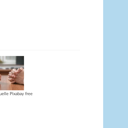
uelle Pixabay free