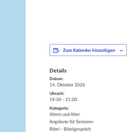
Zum Kalender hinzufügen
Details
Datum:
14. Oktober 2026
Uhrzeit:
19:30 - 21:00
Kategorie:
Altern und Alter
Angebote für Senioren
Bibel - Bibelgespräch