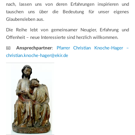
nach, lassen uns von deren Erfahrungen inspirieren und
tauschen uns über die Bedeutung für unser eigenes
Glaubensleben aus.
Die Reihe lebt von gemeinsamer Neugier, Erfahrung und
Offenheit – neue Interessierte sind herzlich willkommen.
📧
Ansprechpartner
:
Pfarrer Christian Knoche-Hager –
christian.knoche-hager@ekir.de