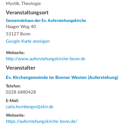
Mystik, Theologie
Veranstaltungsort
Gemeindehaus der Ev. Auferstehungskirche
Haager Weg 40
53127 Bonn
Google Karte anzeigen
Webseite:
http://www.auferstehungskirche-bonn.de
Veranstalter
Ev. Kirchengemeinde im Bonner Westen (Auferstehung)
Telefon:
0228 6880428
E-Mail:
carla.hornberger@ekir.de
Webseite:
https://auferstehungskirche-bonn.de/