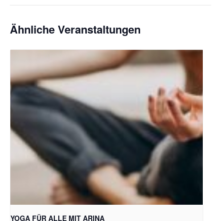
Ähnliche Veranstaltungen
Bild: Pixabay free
YOGA FÜR ALLE MIT ARINA