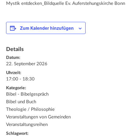
Mystik entdecken_Bildquelle Ev. Auferstehungskirche Bonn
Zum Kalender hinzufügen
Details
Datum:
22. September 2026
Uhrzeit:
17:00 - 18:30
Kategorie:
Bibel - Bibelgespräch
Bibel und Buch
Theologie / Philosophie
Veranstaltungen von Gemeinden
Veranstaltungsreihen
Schlagwort: