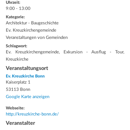
Uhrzeit:
9:00 - 13:00
Kategorie:
Architektur - Baugeschichte
Ev. Kreuzkirchengemeinde
Veranstaltungen von Gemeinden
Schlagwort:
Ev. Kreuzkirchengemeinde, Exkursion - Ausflug - Tour,
Kreuzkirche
Veranstaltungsort
Ev. Kreuzkirche Bonn
Kaiserplatz 1
53113 Bonn
Google Karte anzeigen
Webseite:
http://kreuzkirche-bonn.de/
Veranstalter