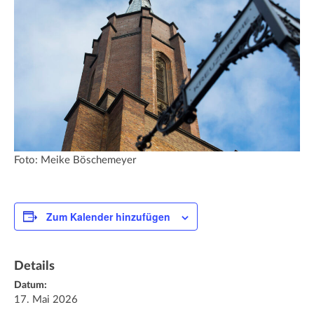
Foto: Meike Böschemeyer
Zum Kalender hinzufügen
Details
Datum:
17. Mai 2026