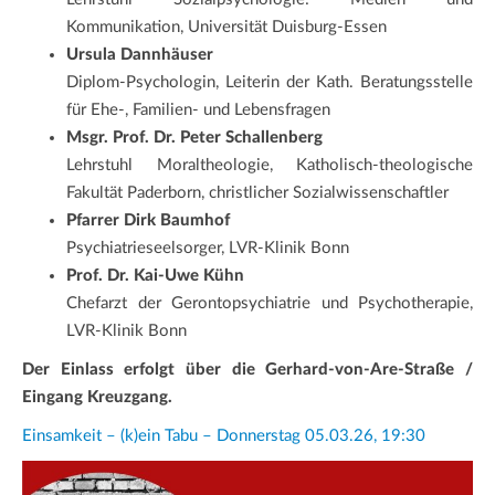
Kommunikation, Universität Duisburg-Essen
Ursula Dannhäuser
Diplom-Psychologin, Leiterin der Kath. Beratungsstelle
für Ehe-, Familien- und Lebensfragen
Msgr. Prof. Dr. Peter Schallenberg
Lehrstuhl Moraltheologie, Katholisch-theologische
Fakultät Paderborn, christlicher Sozialwissenschaftler
Pfarrer Dirk Baumhof
Psychiatrieseelsorger, LVR-Klinik Bonn
Prof. Dr. Kai-Uwe Kühn
Chefarzt der Gerontopsychiatrie und Psychotherapie,
LVR-Klinik Bonn
Der Einlass erfolgt über die Gerhard-von-Are-Straße /
Eingang Kreuzgang.
Einsamkeit – (k)ein Tabu – Donnerstag 05.03.26, 19:30