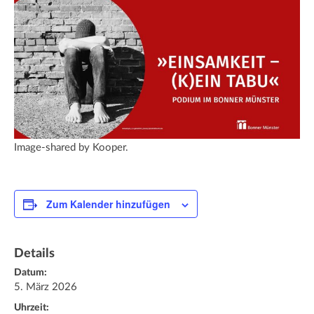
Image-shared by Kooper.
Zum Kalender hinzufügen
Details
Datum:
5. März 2026
Uhrzeit: