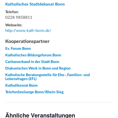
Katholisches Stadtdekanat Bonn
Telefon:
0228 9858811
Webseite:
http://www.kath-bonn.de/
Kooperationspartner
Ev. Forum Bonn
Katholisches Bildungsforum Bonn
Caritasverband in der Stadt Bonn
Diakonisches Werk in Bonn und Region
Katholische Beratungsstelle für Ehe-, Familien- und
Lebensfragen (EFL)
Katholikenrat Bonn
TelefonSeelsorge Bonn/Rhein-Sieg
Ähnliche Veranstaltungen