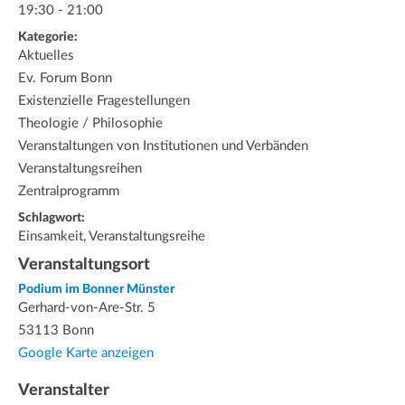
19:30 - 21:00
Kategorie:
Aktuelles
Ev. Forum Bonn
Existenzielle Fragestellungen
Theologie / Philosophie
Veranstaltungen von Institutionen und Verbänden
Veranstaltungsreihen
Zentralprogramm
Schlagwort:
Einsamkeit, Veranstaltungsreihe
Veranstaltungsort
Podium im Bonner Münster
Gerhard-von-Are-Str. 5
53113 Bonn
Google Karte anzeigen
Veranstalter