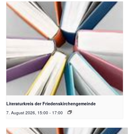
Bildquelle Pixabay
Literaturkreis der Friedenskirchengemeinde
7. August 2026, 15:00
-
17:00