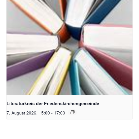
Bildquelle Pixabay
Literaturkreis der Friedenskirchengemeinde
7. August 2026, 15:00
-
17:00