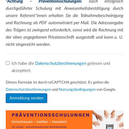
*Achtung – Präventionsschulungen:
nach erfolgreich
durchgeführter Schulung mit Anwesenheitsbestätigung durch
unsere Referent*innen erhalten Sie die Teilnahmebescheinigung
und Rechnung als PDF automatisiert per Mail. Die Adressangabe
des Trägers ist zwingend erforderlich, sonst wird die Rechnung mit
der oben angegebenen Privatanschrift ausgestellt und kann u. U.
nicht eingereicht werden.
Ich habe die
Datenschutzbestimmungen
gelesen und
akzeptiert.
Dieses Formular ist durch reCAPTCHA geschützt. Es gelten die
Datenschutzbestimmungen
und
Nutzungsbedingungen
von Google.