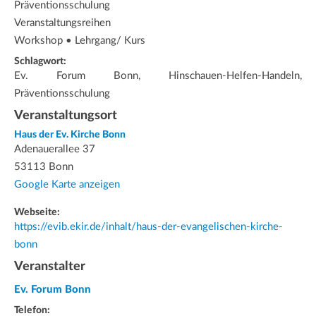
Präventionsschulung
Veranstaltungsreihen
Workshop • Lehrgang/ Kurs
Schlagwort:
Ev. Forum Bonn, Hinschauen-Helfen-Handeln,
Präventionsschulung
Veranstaltungsort
Haus der Ev. Kirche Bonn
Adenauerallee 37
53113 Bonn
Google Karte anzeigen
Webseite:
https://evib.ekir.de/inhalt/haus-der-evangelischen-kirche-
bonn
Veranstalter
Ev. Forum Bonn
Telefon: