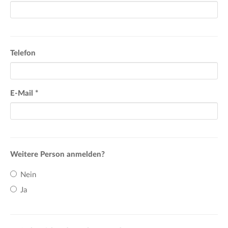
Telefon
E-Mail
*
Weitere Person anmelden?
Nein
Ja