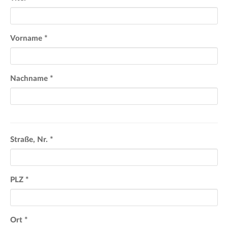
Vorname
*
Nachname
*
Straße, Nr.
*
PLZ
*
Ort
*