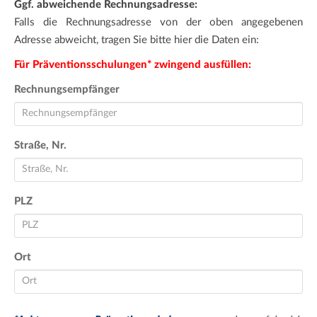
Ggf. abweichende Rechnungsadresse:
Falls die Rechnungsadresse von der oben angegebenen
Adresse abweicht, tragen Sie bitte hier die Daten ein:
Für Präventionsschulungen* zwingend ausfüllen:
Rechnungsempfänger
Straße, Nr.
PLZ
Ort