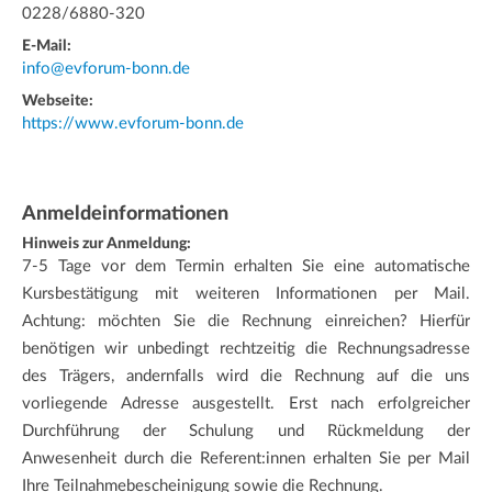
0228/6880-320
E-Mail:
info@evforum-bonn.de
Webseite:
https://www.evforum-bonn.de
Anmeldeinformationen
Hinweis zur Anmeldung:
7-5 Tage vor dem Termin erhalten Sie eine automatische
Kursbestätigung mit weiteren Informationen per Mail.
Achtung: möchten Sie die Rechnung einreichen? Hierfür
benötigen wir unbedingt rechtzeitig die Rechnungsadresse
des Trägers, andernfalls wird die Rechnung auf die uns
vorliegende Adresse ausgestellt. Erst nach erfolgreicher
Durchführung der Schulung und Rückmeldung der
Anwesenheit durch die Referent:innen erhalten Sie per Mail
Ihre Teilnahmebescheinigung sowie die Rechnung.