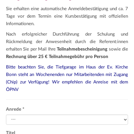
Sie erhalten eine automatische Anmeldebestätigung und ca. 7
Tage vor dem Termin eine Kursbestätigung mit offiziellen
Informationen.
Nach erfolgreicher Durchführung der Schulung und
Rückmeldung der Anwesenheit durch die Referent:innen
erhalten Sie per Mail Ihre
Teilnahmebescheinigung
sowie die
Rechnung über 25 € Teilnahmegebühr pro Person
Bitte beachten Sie, die Tiefgarage im Haus der Ev. Kirche
Bonn steht an Wochenenden nur Mitarbeitenden mit Zugang
(Chip) zur Verfügung! Wir empfehlen die Anreise mit dem
ÖPNV
Anrede
*
Titel