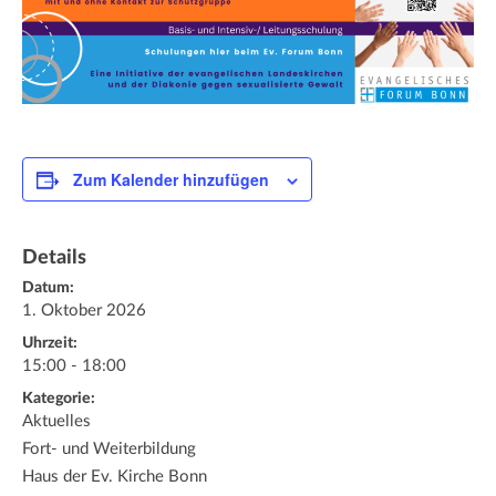
Zum Kalender hinzufügen
Details
Datum:
1. Oktober 2026
Uhrzeit:
15:00 - 18:00
Kategorie:
Aktuelles
Fort- und Weiterbildung
Haus der Ev. Kirche Bonn