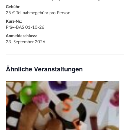
Gebühr:
25 € Teilnahmegebühr pro Person
Kurs-Nr.:
Präv-BAS 01-10-26
Anmeldeschluss:
23. September 2026
Ähnliche Veranstaltungen