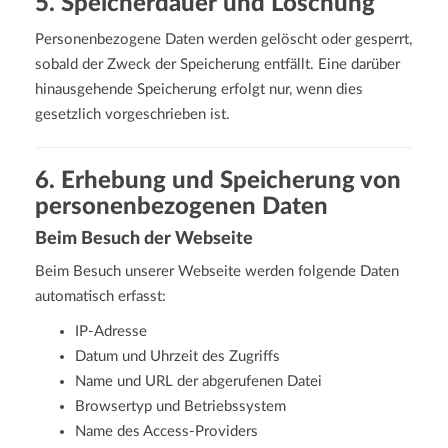
5. Speicherdauer und Löschung
Personenbezogene Daten werden gelöscht oder gesperrt,
sobald der Zweck der Speicherung entfällt. Eine darüber
hinausgehende Speicherung erfolgt nur, wenn dies
gesetzlich vorgeschrieben ist.
6. Erhebung und Speicherung von
personenbezogenen Daten
Beim Besuch der Webseite
Beim Besuch unserer Webseite werden folgende Daten
automatisch erfasst:
IP-Adresse
Datum und Uhrzeit des Zugriffs
Name und URL der abgerufenen Datei
Browsertyp und Betriebssystem
Name des Access-Providers