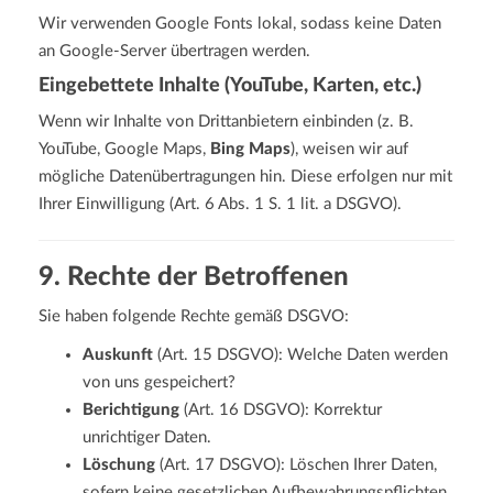
Wir verwenden Google Fonts lokal, sodass keine Daten
an Google-Server übertragen werden.
Eingebettete Inhalte (YouTube, Karten, etc.)
Wenn wir Inhalte von Drittanbietern einbinden (z. B.
YouTube, Google Maps,
Bing Maps
), weisen wir auf
mögliche Datenübertragungen hin. Diese erfolgen nur mit
Ihrer Einwilligung (Art. 6 Abs. 1 S. 1 lit. a DSGVO).
9. Rechte der Betroffenen
Sie haben folgende Rechte gemäß DSGVO:
Auskunft
(Art. 15 DSGVO): Welche Daten werden
von uns gespeichert?
Berichtigung
(Art. 16 DSGVO): Korrektur
unrichtiger Daten.
Löschung
(Art. 17 DSGVO): Löschen Ihrer Daten,
sofern keine gesetzlichen Aufbewahrungspflichten