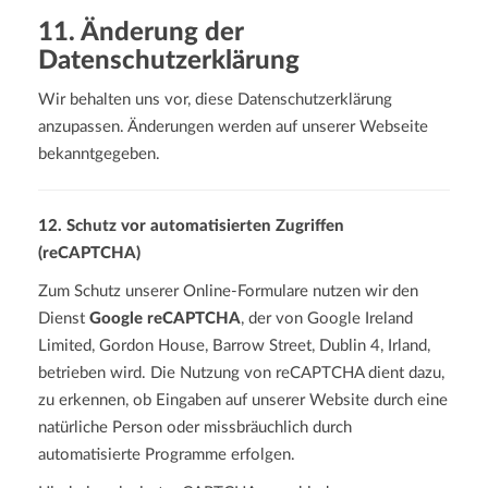
11. Änderung der
Datenschutzerklärung
Wir behalten uns vor, diese Datenschutzerklärung
anzupassen. Änderungen werden auf unserer Webseite
bekanntgegeben.
12. Schutz vor automatisierten Zugriffen
(reCAPTCHA)
Zum Schutz unserer Online-Formulare nutzen wir den
Dienst
Google reCAPTCHA
, der von Google Ireland
Limited, Gordon House, Barrow Street, Dublin 4, Irland,
betrieben wird. Die Nutzung von reCAPTCHA dient dazu,
zu erkennen, ob Eingaben auf unserer Website durch eine
natürliche Person oder missbräuchlich durch
automatisierte Programme erfolgen.