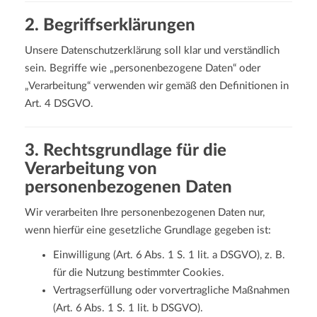
2. Begriffserklärungen
Unsere Datenschutzerklärung soll klar und verständlich
sein. Begriffe wie „personenbezogene Daten“ oder
„Verarbeitung“ verwenden wir gemäß den Definitionen in
Art. 4 DSGVO.
3. Rechtsgrundlage für die
Verarbeitung von
personenbezogenen Daten
Wir verarbeiten Ihre personenbezogenen Daten nur,
wenn hierfür eine gesetzliche Grundlage gegeben ist:
Einwilligung (Art. 6 Abs. 1 S. 1 lit. a DSGVO), z. B.
für die Nutzung bestimmter Cookies.
Vertragserfüllung oder vorvertragliche Maßnahmen
(Art. 6 Abs. 1 S. 1 lit. b DSGVO).