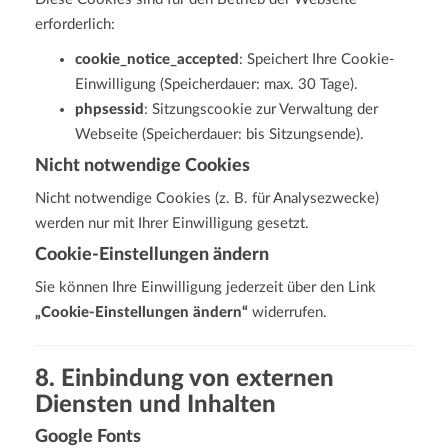
erforderlich:
cookie_notice_accepted
: Speichert Ihre Cookie-
Einwilligung (Speicherdauer: max. 30 Tage).
phpsessid
: Sitzungscookie zur Verwaltung der
Webseite (Speicherdauer: bis Sitzungsende).
Nicht notwendige Cookies
Nicht notwendige Cookies (z. B. für Analysezwecke)
werden nur mit Ihrer Einwilligung gesetzt.
Cookie-Einstellungen ändern
Sie können Ihre Einwilligung jederzeit über den Link
„Cookie-Einstellungen ändern“
widerrufen.
8. Einbindung von externen
Diensten und Inhalten
Google Fonts