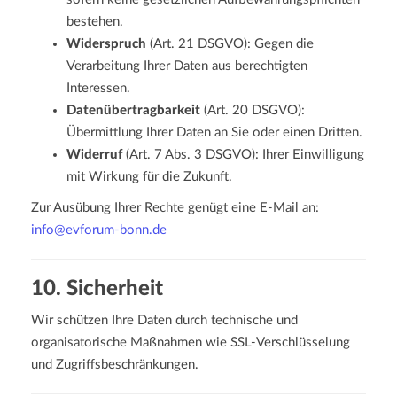
bestehen.
Widerspruch
(Art. 21 DSGVO): Gegen die
Verarbeitung Ihrer Daten aus berechtigten
Interessen.
Datenübertragbarkeit
(Art. 20 DSGVO):
Übermittlung Ihrer Daten an Sie oder einen Dritten.
Widerruf
(Art. 7 Abs. 3 DSGVO): Ihrer Einwilligung
mit Wirkung für die Zukunft.
Zur Ausübung Ihrer Rechte genügt eine E-Mail an:
info@evforum-bonn.de
10. Sicherheit
Wir schützen Ihre Daten durch technische und
organisatorische Maßnahmen wie SSL-Verschlüsselung
und Zugriffsbeschränkungen.