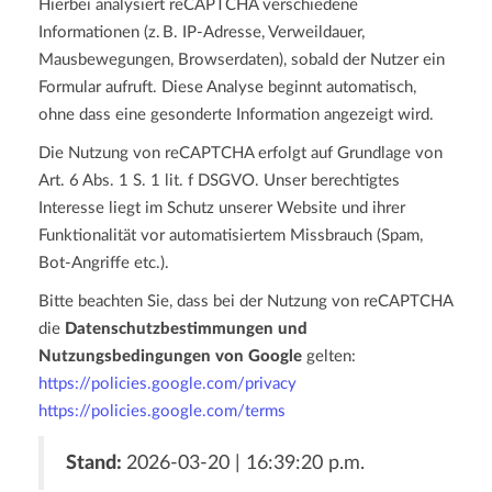
Hierbei analysiert reCAPTCHA verschiedene
Informationen (z. B. IP-Adresse, Verweildauer,
Mausbewegungen, Browserdaten), sobald der Nutzer ein
Formular aufruft. Diese Analyse beginnt automatisch,
ohne dass eine gesonderte Information angezeigt wird.
Die Nutzung von reCAPTCHA erfolgt auf Grundlage von
Art. 6 Abs. 1 S. 1 lit. f DSGVO. Unser berechtigtes
Interesse liegt im Schutz unserer Website und ihrer
Funktionalität vor automatisiertem Missbrauch (Spam,
Bot-Angriffe etc.).
Bitte beachten Sie, dass bei der Nutzung von reCAPTCHA
die
Datenschutzbestimmungen und
Nutzungsbedingungen von Google
gelten:
https://policies.google.com/privacy
https://policies.google.com/terms
Stand:
2026-03-20 | 16:39:20 p.m.