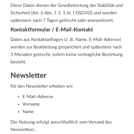
Diese Daten dienen der Gewährleistung der Stabilität und
Sicherheit (Art. 6 Abs. 1 S. 1 lit. f DSGVO) und werden
spätestens nach 7 Tagen gelöscht oder anonymisiert.
Kontaktformular / E-Mail-Kontakt
Daten aus Kontaktanfragen (z. B. Name, E-Mail-Adresse)
werden zur Bearbeitung gespeichert und spätestens nach
3 Monaten gelöscht, sofern keine vertragliche Beziehung
besteht.
Newsletter
Für den Newsletter erheben wir:
E-Mail-Adresse
Vorname
Name
Die Nutzung erfolgt ausschließlich zum Versand des
Newsletters.