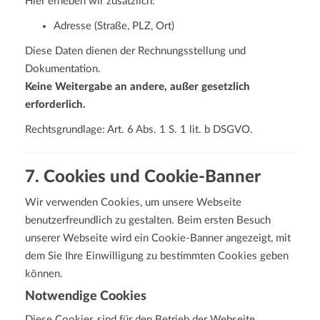
Hier erheben wir zusätzlich:
Adresse (Straße, PLZ, Ort)
Diese Daten dienen der Rechnungsstellung und
Dokumentation.
Keine Weitergabe an andere, außer gesetzlich
erforderlich.
Rechtsgrundlage: Art. 6 Abs. 1 S. 1 lit. b DSGVO.
7. Cookies und Cookie-Banner
Wir verwenden Cookies, um unsere Webseite
benutzerfreundlich zu gestalten. Beim ersten Besuch
unserer Webseite wird ein Cookie-Banner angezeigt, mit
dem Sie Ihre Einwilligung zu bestimmten Cookies geben
können.
Notwendige Cookies
Diese Cookies sind für den Betrieb der Webseite