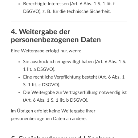
Berechtigte Interessen (Art. 6 Abs. 1 S. 1 lit. f
DSGVO), z. B. für die technische Sicherheit.
4. Weitergabe der
personenbezogenen Daten
Eine Weitergabe erfolgt nur, wenn:
Sie ausdrücklich eingewilligt haben (Art. 6 Abs. 1 S.
1 lit. a DSGVO).
Eine rechtliche Verpflichtung besteht (Art. 6 Abs. 1
S. 1 lit. c DSGVO).
Die Weitergabe zur Vertragserfüllung notwendig ist
(Art. 6 Abs. 1 S. 1 lit. b DSGVO).
Im Übrigen erfolgt keine Weitergabe Ihrer
personenbezogenen Daten an andere.