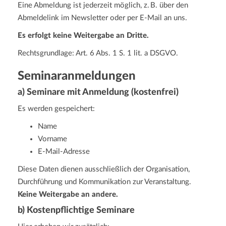
Eine Abmeldung ist jederzeit möglich, z. B. über den
Abmeldelink im Newsletter oder per E-Mail an uns.
Es erfolgt keine Weitergabe an Dritte.
Rechtsgrundlage: Art. 6 Abs. 1 S. 1 lit. a DSGVO.
Seminaranmeldungen
a) Seminare mit Anmeldung (kostenfrei)
Es werden gespeichert:
Name
Vorname
E-Mail-Adresse
Diese Daten dienen ausschließlich der Organisation,
Durchführung und Kommunikation zur Veranstaltung.
Keine Weitergabe an andere.
b) Kostenpflichtige Seminare