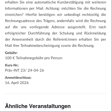
erhalten Sie eine automatische Kursbestätigung mit weiteren
Informationen per Mail. Achtung: möchten Sie die Rechnung
einreichen? Hierfür benötigen wir unbedingt rechtzeitig die
Rechnungsadresse des Trägers, andernfalls wird die Rechnung
auf die uns vorliegende Adresse ausgestellt. Erst nach
erfolgreicher Durchführung der Schulung und Rückmeldung
der Anwesenheit durch die Referent:innen erhalten Sie per
Mail Ihre Teilnahmebescheinigung sowie die Rechnung.
Gebühr:
100 € Teilnahmegebühr pro Person
Kurs-Nr.:
Präv-INT 23/ 24-04-26
Anmeldeschluss:
16. April 2026
Ähnliche Veranstaltungen