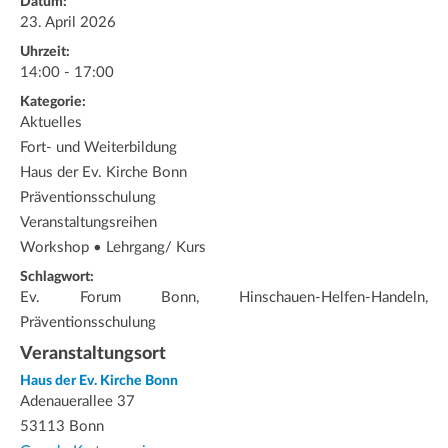
Datum:
23. April 2026
Uhrzeit:
14:00 - 17:00
Kategorie:
Aktuelles
Fort- und Weiterbildung
Haus der Ev. Kirche Bonn
Präventionsschulung
Veranstaltungsreihen
Workshop • Lehrgang/ Kurs
Schlagwort:
Ev. Forum Bonn, Hinschauen-Helfen-Handeln,
Präventionsschulung
Veranstaltungsort
Haus der Ev. Kirche Bonn
Adenauerallee 37
53113 Bonn