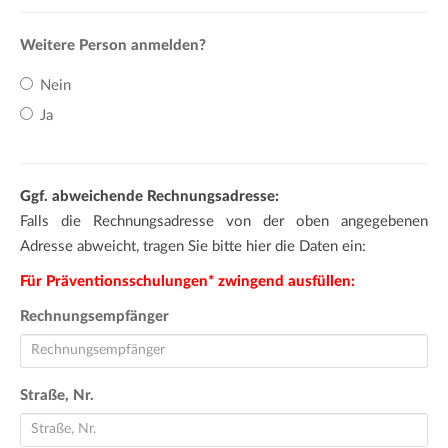
Weitere Person anmelden?
Nein
Ja
Ggf. abweichende Rechnungsadresse:
Falls die Rechnungsadresse von der oben angegebenen
Adresse abweicht, tragen Sie bitte hier die Daten ein:
Für Präventionsschulungen* zwingend ausfüllen:
Rechnungsempfänger
Straße, Nr.