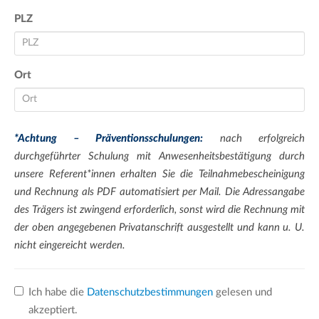
PLZ
Ort
*Achtung – Präventionsschulungen:
nach erfolgreich
durchgeführter Schulung mit Anwesenheitsbestätigung durch
unsere Referent*innen erhalten Sie die Teilnahmebescheinigung
und Rechnung als PDF automatisiert per Mail. Die Adressangabe
des Trägers ist zwingend erforderlich, sonst wird die Rechnung mit
der oben angegebenen Privatanschrift ausgestellt und kann u. U.
nicht eingereicht werden.
Ich habe die
Datenschutzbestimmungen
gelesen und
akzeptiert.