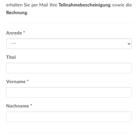
erhalten Sie per Mail Ihre
Teilnahmebescheinigung
sowie die
Rechnung
.
Anrede
*
Titel
Vorname
*
Nachname
*