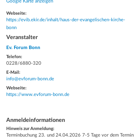
Google Karte anzeigen
Webseite:
https://evib.ekir.de/inhalt/haus-der-evangelischen-kirche-
bonn
Veranstalter
Ev. Forum Bonn
Telefon:
0228/6880-320
E-Mail:
info@evforum-bonn.de
Webseite:
https://www.evforum-bonn.de
Anmeldeinformationen
Hinweis zur Anmeldung:
Terminbuchung 23. und 24.04.2026 7-5 Tage vor dem Termin