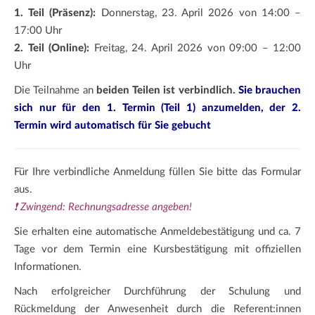
1. Teil (Präsenz):
Donnerstag, 23. April 2026 von 14:00 –
17:00 Uhr
2. Teil (Online):
Freitag, 24. April 2026 von 09:00 – 12:00
Uhr
Die Teilnahme an
beiden Teilen ist verbindlich.
Sie brauchen
sich nur für den 1. Termin (Teil 1) anzumelden, der 2.
Termin wird automatisch für Sie gebucht
Für Ihre verbindliche Anmeldung füllen Sie bitte das Formular
aus.
❗ Zwingend: Rechnungsadresse angeben!
Sie erhalten eine automatische Anmeldebestätigung und ca. 7
Tage vor dem Termin eine Kursbestätigung mit offiziellen
Informationen.
Nach erfolgreicher Durchführung der Schulung und
Rückmeldung der Anwesenheit durch die Referent:innen