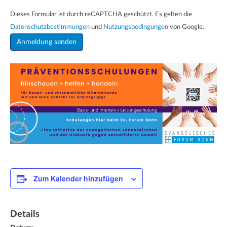
Dieses Formular ist durch reCAPTCHA geschützt. Es gelten die
Datenschutzbestimmungen
und
Nutzungsbedingungen
von Google.
Zum Kalender hinzufügen
Details