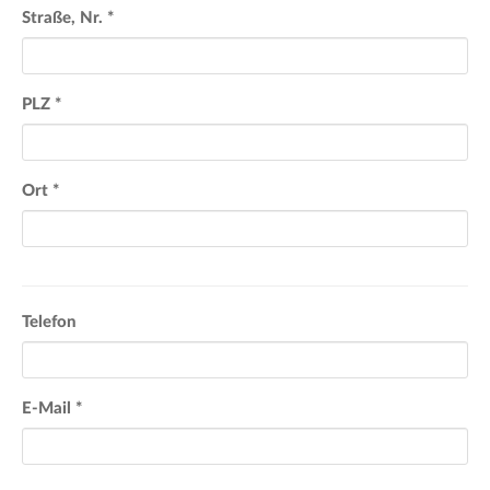
Straße, Nr.
*
PLZ
*
Ort
*
Telefon
E-Mail
*