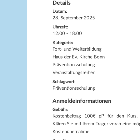
Details
Datum:
28. September 2025
Uhrzeit:
12:00 - 18:00
Kategorie:
Fort- und Weiterbildung
Haus der Ev. Kirche Bonn
Präventionsschulung
Veranstaltungsreihen
Schlagwort:
Präventionsschulung
Anmeldeinformationen
Gebühr:
Kostenbeitrag 100€ pP für den Kurs. 
Klären Sie mit Ihrem Träger vorab eine mö
Kostenübernahme!