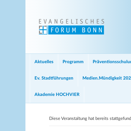
Aktuelles
Programm
Präventionsschul
Ev. Stadtführungen
Medien.Mündigkeit 20
Akademie HOCHVIER
Diese Veranstaltung hat bereits stattgefun