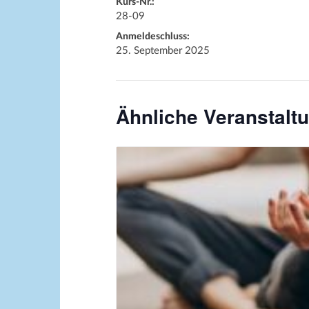
Kurs-Nr.:
28-09
Anmeldeschluss:
25. September 2025
Ähnliche Veranstalt