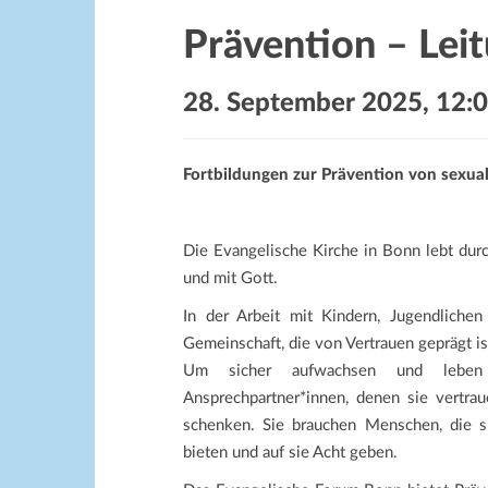
Prävention – Leit
28. September 2025, 12:
Fortbildungen zur Prävention von sexual
Die Evangelische Kirche in Bonn lebt du
und mit Gott.
In der Arbeit mit Kindern, Jugendliche
Gemeinschaft, die von Vertrauen geprägt is
Um sicher aufwachsen und leben
Ansprechpartner*innen, denen sie vertr
schenken. Sie brauchen Menschen, die si
bieten und auf sie Acht geben.