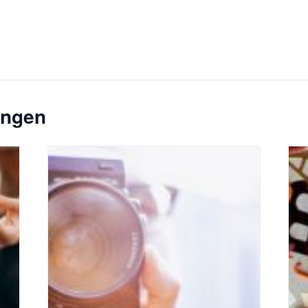
ungen