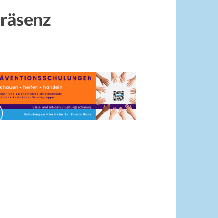
Präsenz