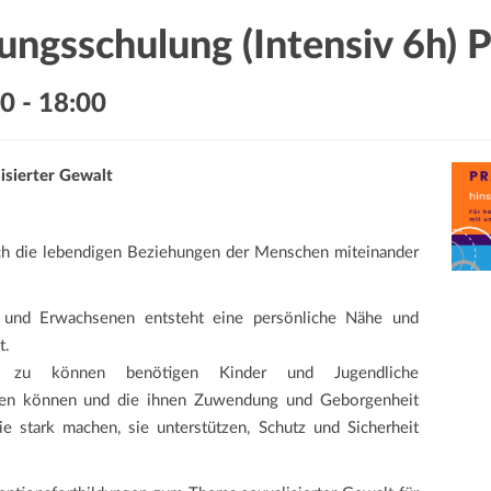
ungsschulung (Intensiv 6h) 
00
-
18:00
isierter Gewalt
rch die lebendigen Beziehungen der Menschen miteinander
n und Erwachsenen entsteht eine persönliche Nähe und
t.
 zu können benötigen Kinder und Jugendliche
auen können und die ihnen Zuwendung und Geborgenheit
e stark machen, sie unterstützen, Schutz und Sicherheit