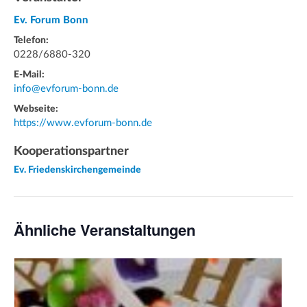
Ev. Forum Bonn
Telefon:
0228/6880-320
E-Mail:
info@evforum-bonn.de
Webseite:
https://www.evforum-bonn.de
Kooperationspartner
Ev. Friedenskirchengemeinde
Ähnliche Veranstaltungen