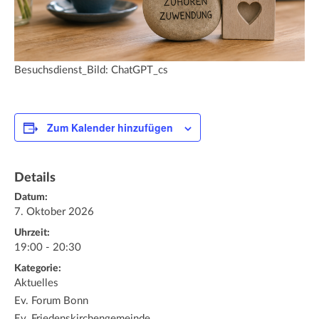
Besuchsdienst_Bild: ChatGPT_cs
Zum Kalender hinzufügen
Details
Datum:
7. Oktober 2026
Uhrzeit:
19:00 - 20:30
Kategorie:
Aktuelles
Ev. Forum Bonn
Ev. Friedenskirchengemeinde