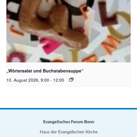
Bildquelle_ Pixabay Free_Christoph Meinersmann
„Wörtersalat und Buchstabensuppe“
10. August 2026, 9:00
-
12:00
Evangelisches Forum Bonn
Haus der Evangelischen Kirche