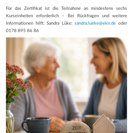
Für das Zertifikat ist die Teilnahme an mindestens sechs
Kurseinheiten erforderlich – Bei Rückfragen und weitere
Informationen hilft: Sandra Lüke:
sandra.lueke@ekir.de
oder
0178 895 86 86