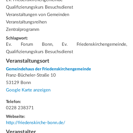
Qualifizierungskurs Besuchsdienst
Veranstaltungen von Gemeinden
Veranstaltungsreihen
Zentralprogramm
Schlagwort:
Ev. Forum Bonn, Ev. Friedenskirchengemeinde,
Qualifizierungskurs Besuchsdienst
Veranstaltungsort
Gemeindehaus der Friedenskirchengemeinde
Franz-Bücheler-Straße 10
53129 Bonn
Google Karte anzeigen
Telefon:
0228 238371
Webseite:
http://friedenskirche-bonn.de/
Veranstalter