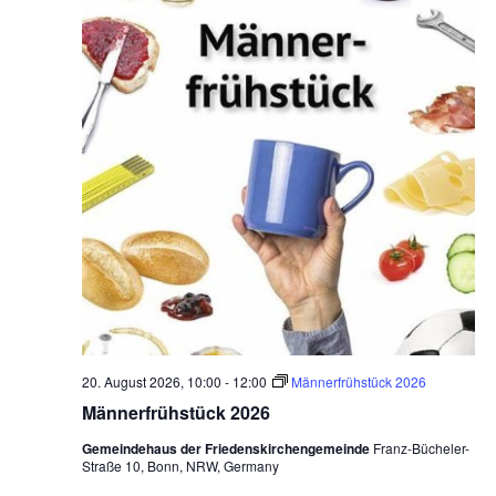
20. August 2026, 10:00
-
12:00
Männerfrühstück 2026
Männerfrühstück 2026
Gemeindehaus der Friedenskirchengemeinde
Franz-Bücheler-
Straße 10, Bonn, NRW, Germany