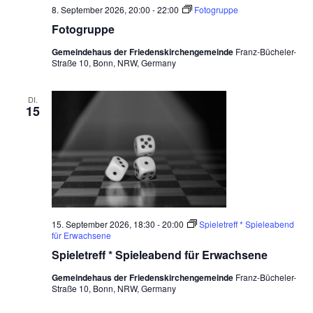
8. September 2026, 20:00
-
22:00
Fotogruppe
Fotogruppe
Gemeindehaus der Friedenskirchengemeinde
Franz-Bücheler-
Straße 10, Bonn, NRW, Germany
DI.
15
15. September 2026, 18:30
-
20:00
Spieletreff * Spieleabend
für Erwachsene
Spieletreff * Spieleabend für Erwachsene
Gemeindehaus der Friedenskirchengemeinde
Franz-Bücheler-
Straße 10, Bonn, NRW, Germany