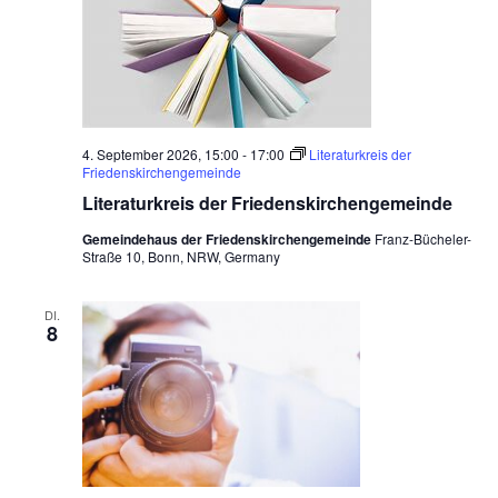
4. September 2026, 15:00
-
17:00
Literaturkreis der
Friedenskirchengemeinde
Literaturkreis der Friedenskirchengemeinde
Gemeindehaus der Friedenskirchengemeinde
Franz-Bücheler-
Straße 10, Bonn, NRW, Germany
DI.
8