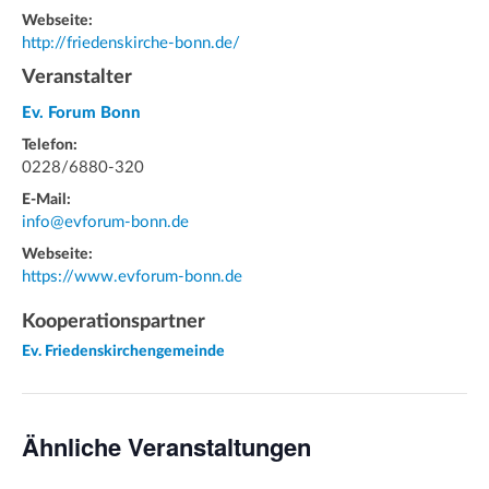
Webseite:
http://friedenskirche-bonn.de/
Veranstalter
Ev. Forum Bonn
Telefon:
0228/6880-320
E-Mail:
info@evforum-bonn.de
Webseite:
https://www.evforum-bonn.de
Kooperationspartner
Ev. Friedenskirchengemeinde
Ähnliche Veranstaltungen