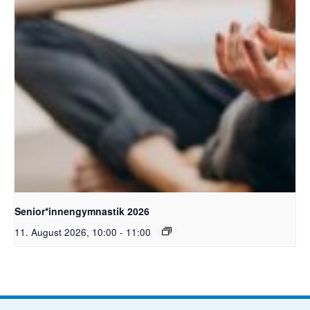
Bild: Pixabay free
Senior*innengymnastik 2026
11. August 2026, 10:00
-
11:00