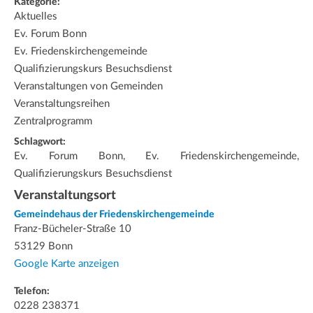
Kategorie:
Aktuelles
Ev. Forum Bonn
Ev. Friedenskirchengemeinde
Qualifizierungskurs Besuchsdienst
Veranstaltungen von Gemeinden
Veranstaltungsreihen
Zentralprogramm
Schlagwort:
Ev. Forum Bonn, Ev. Friedenskirchengemeinde,
Qualifizierungskurs Besuchsdienst
Veranstaltungsort
Gemeindehaus der Friedenskirchengemeinde
Franz-Bücheler-Straße 10
53129 Bonn
Google Karte anzeigen
Telefon:
0228 238371