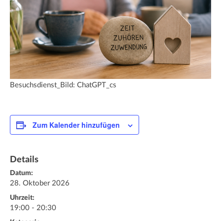
Besuchsdienst_Bild: ChatGPT_cs
Zum Kalender hinzufügen
Details
Datum:
28. Oktober 2026
Uhrzeit:
19:00 - 20:30