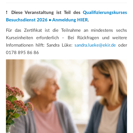
❗
Diese Veranstaltung ist Teil des
Qualifizierungskurses
Besuchsdienst 2026 • Anmeldung HIER
.
Für das Zertifikat ist die Teilnahme an mindestens sechs
Kurseinheiten erforderlich – Bei Rückfragen und weitere
Informationen hilft: Sandra Lüke:
sandra.lueke@ekir.de
oder
0178 895 86 86