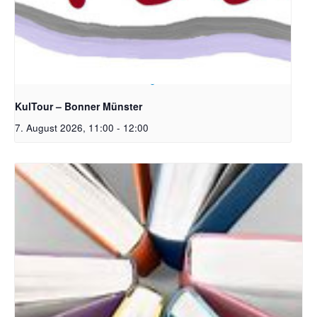
Bildrechte: Ev. Erlöser Kirchengemeinde Bonn
KulTour – Bonner Münster
7. August 2026, 11:00
-
12:00