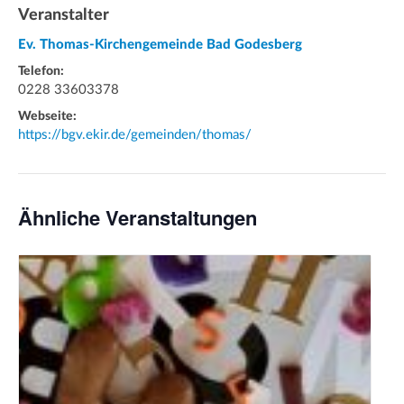
Veranstalter
Ev. Thomas-Kirchengemeinde Bad Godesberg
Telefon:
0228 33603378
Webseite:
https://bgv.ekir.de/gemeinden/thomas/
Ähnliche Veranstaltungen