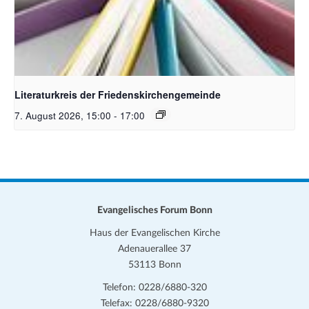
Bildquelle Pixabay
Literaturkreis der Friedenskirchengemeinde
7. August 2026, 15:00
-
17:00
Evangelisches Forum Bonn
Haus der Evangelischen Kirche
Adenauerallee 37
53113 Bonn
Telefon: 0228/6880-320
Telefax: 0228/6880-9320