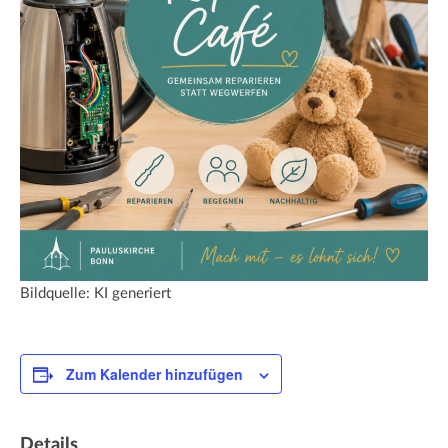
Bildquelle: KI generiert
Zum Kalender hinzufügen
Details