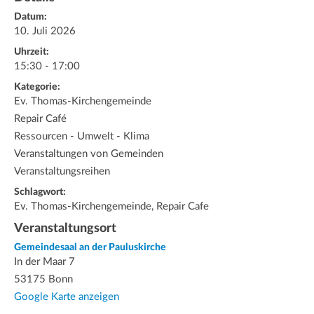
Datum:
10. Juli 2026
Uhrzeit:
15:30 - 17:00
Kategorie:
Ev. Thomas-Kirchengemeinde
Repair Café
Ressourcen - Umwelt - Klima
Veranstaltungen von Gemeinden
Veranstaltungsreihen
Schlagwort:
Ev. Thomas-Kirchengemeinde, Repair Cafe
Veranstaltungsort
Gemeindesaal an der Pauluskirche
In der Maar 7
53175 Bonn
Google Karte anzeigen