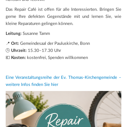
Das Repair Café ist offen für alle Interessierten. Bringen Sie
gerne Ihre defekten Gegenstände mit und lernen Sie, wie
kleine Reparaturen gelingen können.
Leitung:
Susanne Tamm
📍
Ort:
Gemeindesaal der Pauluskirche, Bonn
🕒
Uhrzeit:
15.30–17.30 Uhr
💶
Kosten:
kostenfrei, Spenden willkommen
Eine Veranstaltungsreihe der Ev. Thomas-Kirchengemeinde –
weitere Infos finden Sie hier