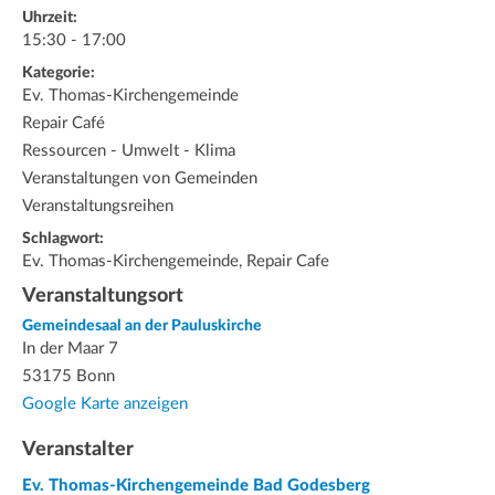
Uhrzeit:
15:30 - 17:00
Kategorie:
Ev. Thomas-Kirchengemeinde
Repair Café
Ressourcen - Umwelt - Klima
Veranstaltungen von Gemeinden
Veranstaltungsreihen
Schlagwort:
Ev. Thomas-Kirchengemeinde, Repair Cafe
Veranstaltungsort
Gemeindesaal an der Pauluskirche
In der Maar 7
53175 Bonn
Google Karte anzeigen
Veranstalter
Ev. Thomas-Kirchengemeinde Bad Godesberg