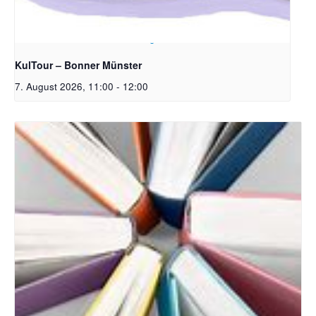
Bildrechte: Ev. Erlöser Kirchengemeinde Bonn
KulTour – Bonner Münster
7. August 2026, 11:00
-
12:00