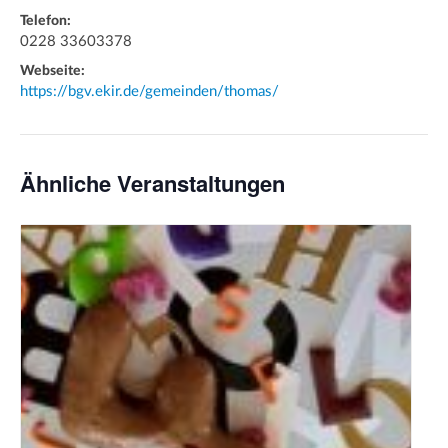
Telefon:
0228 33603378
Webseite:
https://bgv.ekir.de/gemeinden/thomas/
Ähnliche Veranstaltungen