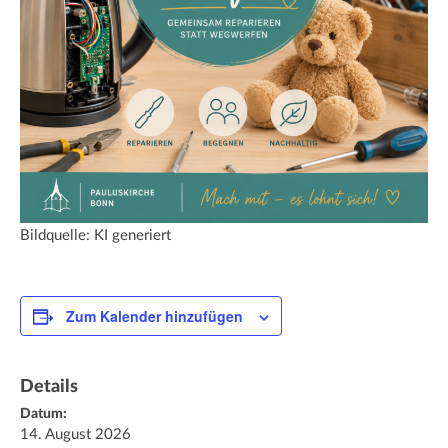
Bildquelle: KI generiert
Zum Kalender hinzufügen
Details
Datum:
14. August 2026