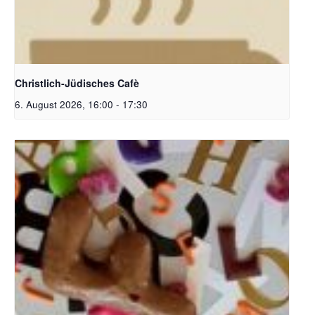
Christlich-Jüdisches Cafe | Bildquelle: KI generiert
Christlich-Jüdisches Cafè
6. August 2026, 16:00
-
17:30