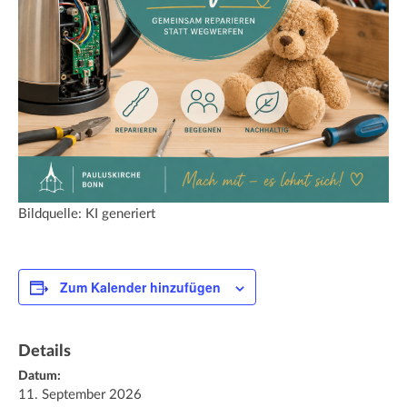
Bildquelle: KI generiert
Zum Kalender hinzufügen
Details
Datum:
11. September 2026