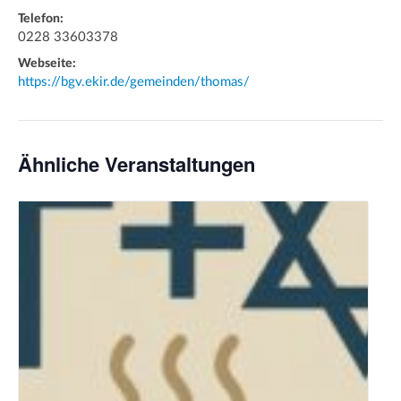
Telefon:
0228 33603378
Webseite:
https://bgv.ekir.de/gemeinden/thomas/
Ähnliche Veranstaltungen