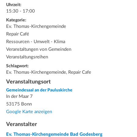
Uhrzeit:
15:30 - 17:00
Kategorie:
Ev. Thomas-Kirchengemeinde
Repair Café
Ressourcen - Umwelt - Klima
Veranstaltungen von Gemeinden
Veranstaltungsreihen
Schlagwort:
Ev. Thomas-Kirchengemeinde, Repair Cafe
Veranstaltungsort
Gemeindesaal an der Pauluskirche
In der Maar 7
53175 Bonn
Google Karte anzeigen
Veranstalter
Ev. Thomas-Kirchengemeinde Bad Godesberg