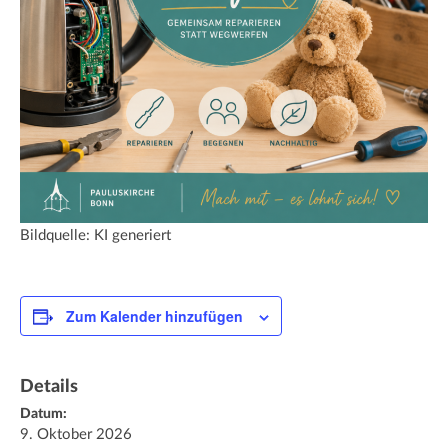
Bildquelle: KI generiert
Zum Kalender hinzufügen
Details
Datum:
9. Oktober 2026