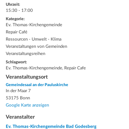
Uhrzeit:
15:30 - 17:00
Kategorie:
Ev. Thomas-Kirchengemeinde
Repair Café
Ressourcen - Umwelt - Klima
Veranstaltungen von Gemeinden
Veranstaltungsreihen
Schlagwort:
Ev. Thomas-Kirchengemeinde, Repair Cafe
Veranstaltungsort
Gemeindesaal an der Pauluskirche
In der Maar 7
53175 Bonn
Google Karte anzeigen
Veranstalter
Ev. Thomas-Kirchengemeinde Bad Godesberg