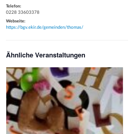
Telefon:
0228 33603378
Webseite:
https://bgv.ekir.de/gemeinden/thomas/
Ähnliche Veranstaltungen