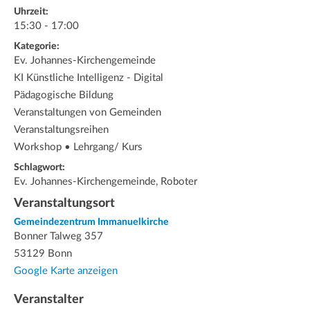
Uhrzeit:
15:30 - 17:00
Kategorie:
Ev. Johannes-Kirchengemeinde
KI Künstliche Intelligenz - Digital
Pädagogische Bildung
Veranstaltungen von Gemeinden
Veranstaltungsreihen
Workshop • Lehrgang/ Kurs
Schlagwort:
Ev. Johannes-Kirchengemeinde, Roboter
Veranstaltungsort
Gemeindezentrum Immanuelkirche
Bonner Talweg 357
53129 Bonn
Google Karte anzeigen
Veranstalter