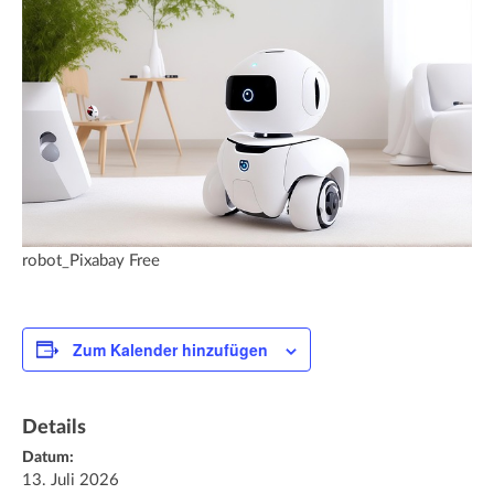
robot_Pixabay Free
Zum Kalender hinzufügen
Details
Datum:
13. Juli 2026