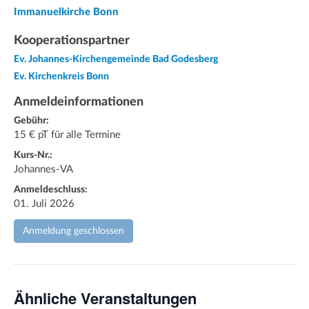
Immanuelkirche Bonn
Kooperationspartner
Ev. Johannes-Kirchengemeinde Bad Godesberg
Ev. Kirchenkreis Bonn
Anmeldeinformationen
Gebühr:
15 € pT für alle Termine
Kurs-Nr.:
Johannes-VA
Anmeldeschluss:
01. Juli 2026
Anmeldung geschlossen
Ähnliche Veranstaltungen