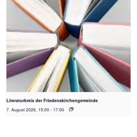
Bildquelle Pixabay
Literaturkreis der Friedenskirchengemeinde
7. August 2026, 15:00
-
17:00