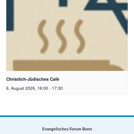
Christlich-Jüdisches Cafe | Bildquelle: KI generiert
Christlich-Jüdisches Cafè
6. August 2026, 16:00
-
17:30
Evangelisches Forum Bonn