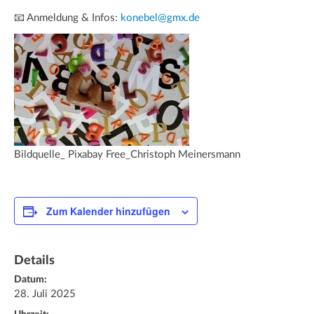
📧 Anmeldung & Infos:
konebel@gmx.de
Bildquelle_ Pixabay Free_Christoph Meinersmann
Zum Kalender hinzufügen
Details
Datum:
28. Juli 2025