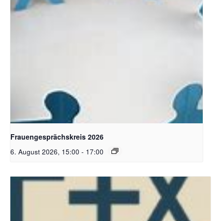
Bildquelle Pixabay
Frauengesprächskreis 2026
6. August 2026, 15:00
-
17:00