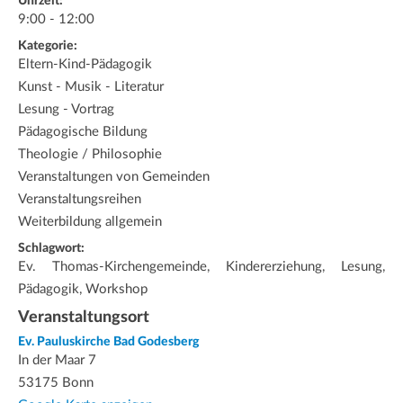
Uhrzeit:
9:00 - 12:00
Kategorie:
Eltern-Kind-Pädagogik
Kunst - Musik - Literatur
Lesung - Vortrag
Pädagogische Bildung
Theologie / Philosophie
Veranstaltungen von Gemeinden
Veranstaltungsreihen
Weiterbildung allgemein
Schlagwort:
Ev. Thomas-Kirchengemeinde, Kindererziehung, Lesung,
Pädagogik, Workshop
Veranstaltungsort
Ev. Pauluskirche Bad Godesberg
In der Maar 7
53175 Bonn