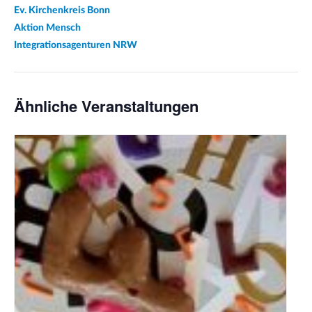
Ev. Kirchenkreis Bonn
Aktion Mensch
Integrationsagenturen NRW
Ähnliche Veranstaltungen