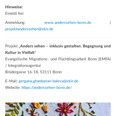
Hinweise:
Eintritt frei
Anmeldung:
www.anderssehen-bonn.de
|
projektanderssehen@ekir.de
Projekt „
Anders sehen – inklusiv gestalten. Begegnung und
Kultur in Vielfalt
“
Evangelische Migrations- und Flüchtlingsarbeit Bonn (EMFA)
/ Integrationsagentur
Brüdergasse 16-18, 53111 Bonn
E-Mail:
gergana.ghanbarian-baleva@ekir.de
Website:
https://anderssehen-bonn.de/