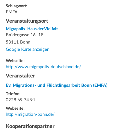
Schlagwort:
EMFA
Veranstaltungsort
Migrapolis- Haus der Vielfalt
Brüdergasse 16–18
53111 Bonn
Google Karte anzeigen
Webseite:
http://www.migrapolis-deutschland.de/
Veranstalter
Ev. Migrations- und Flüchtlingsarbeit Bonn (EMFA)
Telefon:
0228 69 74 91
Webseite:
http://migration-bonn.de/
Kooperationspartner