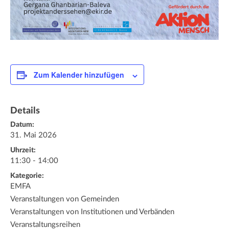
Zum Kalender hinzufügen
Details
Datum:
31. Mai 2026
Uhrzeit:
11:30 - 14:00
Kategorie:
EMFA
Veranstaltungen von Gemeinden
Veranstaltungen von Institutionen und Verbänden
Veranstaltungsreihen