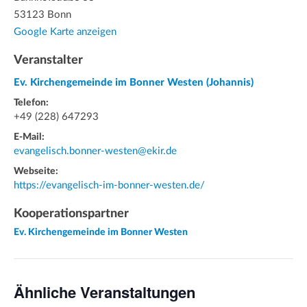
53123 Bonn
Google Karte anzeigen
Veranstalter
Ev. Kirchengemeinde im Bonner Westen (Johannis)
Telefon:
+49 (228) 647293
E-Mail:
evangelisch.bonner-westen@ekir.de
Webseite:
https://evangelisch-im-bonner-westen.de/
Kooperationspartner
Ev. Kirchengemeinde im Bonner Westen
Ähnliche Veranstaltungen