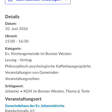
Details
Datum:
10. Juni 2026
Uhrzeit:
15:00 - 16:30
Kategorie:
Ev. Kirchengemeinde im Bonner Westen
Lesung - Vortrag
Philosophisch-psychologische Kaffeehausgespräche
Veranstaltungen von Gemeinden
Veranstaltungsreihen
Schlagwort:
Johannis • KGM im Bonner Westen, Thema & Torte
Veranstaltungsort
Gemeindehaus der Ev. Johanniskirche
Bahnhofstraße 63