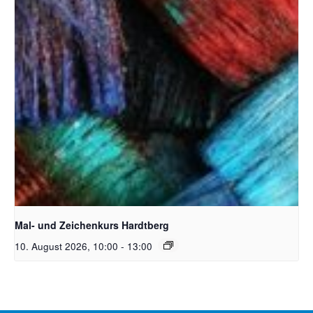
Unsplash_RhondaK Native Florida Folk Artist
Mal- und Zeichenkurs Hardtberg
10. August 2026, 10:00
-
13:00