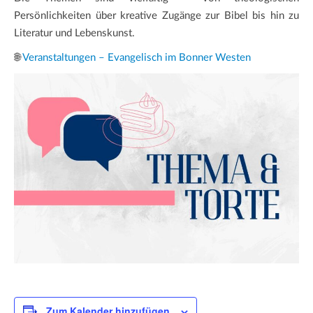
Persönlichkeiten über kreative Zugänge zur Bibel bis hin zu
Literatur und Lebenskunst.
🌐
Veranstaltungen – Evangelisch im Bonner Westen
Zum Kalender hinzufügen